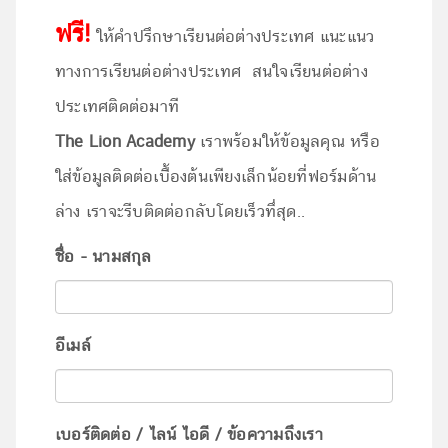
ฟรี!
ให้คำปรึกษาเรียนต่อต่างประเทศ แนะแนว
ทางการเรียนต่อต่างประเทศ สนใจเรียนต่อต่าง
ประเทศติดต่อมาที
The Lion Academy
เราพร้อมให้ข้อมูลคุณ หรือ
ใส่ข้อมูลติดต่อเบื้องต้นเพียงเล็กน้อยที่ฟอร์มด้าน
ล่าง เราจะรีบติดต่อกลับโดยเร็วทึ่สุด..
ชื่อ - นามสกุล
อีเมล์
เบอร์ติดต่อ / ไลน์ ไอดี / ข้อความถึงเรา