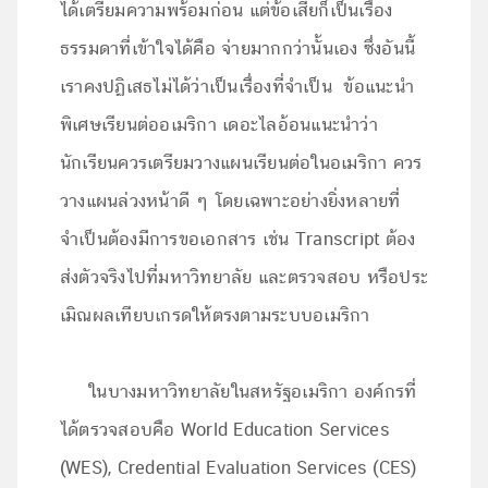
ได้เตรียมความพร้อมก่อน แต่ข้อเสียก็เป็นเรื่อง
ธรรมดาที่เข้าใจได้คือ จ่ายมากกว่านั้นเอง ซึ่งอันนี้
เราคงปฏิเสธไม่ได้ว่าเป็นเรื่องที่จำเป็น ข้อแนะนำ
พิเศษเรียนต่ออเมริกา เดอะไลอ้อนแนะนำว่า
นักเรียนควรเตรียมวางแผนเรียนต่อในอเมริกา ควร
วางแผนล่วงหน้าดี ๆ โดยเฉพาะอย่างยิ่งหลายที่
จำเป็นต้องมีการขอเอกสาร เช่น Transcript ต้อง
ส่งตัวจริงไปที่มหาวิทยาลัย และตรวจสอบ หรือประ
เมิณผลเทียบเกรดให้ตรงตามระบบอเมริกา
ในบางมหาวิทยาลัยในสหรัฐอเมริกา องค์กรที่
ได้ตรวจสอบคือ World Education Services
(WES), Credential Evaluation Services (CES)