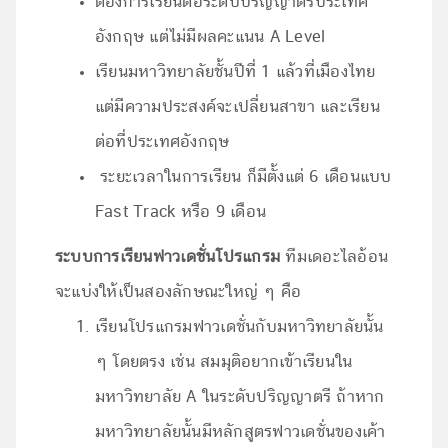
ต้องการเรียนต่อระดับปริญญาตรีประเทศ
อังกฤษ แต่ไม่มีผลคะแนน A Level
เรียนมหาวิทยาลัยชั้นปีที่ 1 แล้วที่เมืองไทย
แต่มีความประสงค์จะเปลี่ยนสาขา และเรียน
ต่อที่ประเทศอังกฤษ
ระยะเวลาในการเรียน ก็มีตั้งแต่ 6 เดือนแบบ
Fast Track หรือ 9 เดือน
ระบบการเรียนฟาวเดชั่นโปรแกรม
ทีมเดอะไลอ้อน
จะแบ่งให้เป็นสองลักษณะใหญ่ ๆ คือ
เรียนโปรแกรมฟาวเดชั่นกับมหาวิทยาลัยนั้น
ๆ โดยตรง เช่น สมมุติอยากเข้าเรียนใน
มหาวิทยาลัย A ในระดับปริญญาตรี ถ้าหาก
มหาวิทยาลัยนั้นมีหลักสูตรฟาวเดชั่นของเค้า