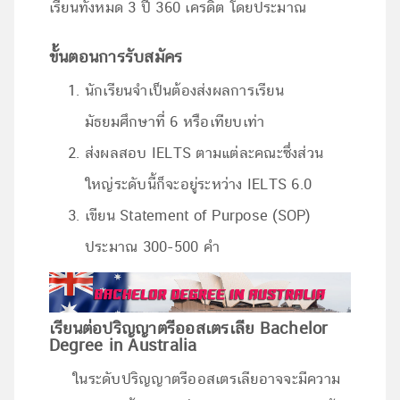
เรียนทั้งหมด 3 ปี 360 เครดิต โดยประมาณ
ขั้นตอนการรับสมัคร
นักเรียนจำเป็นต้องส่งผลการเรียน
มัธยมศึกษาที่ 6 หรือเทียบเท่า
ส่งผลสอบ IELTS ตามแต่ละคณะซึ่งส่วน
ใหญ่ระดับนี้ก็จะอยู่ระหว่าง IELTS 6.0
เขียน Statement of Purpose (SOP)
ประมาณ 300-500 คำ
เรียนต่อปริญญาตรีออสเตรเลีย Bachelor
Degree in Australia
ในระดับปริญญาตรีออสเตรเลียอาจจะมีความ