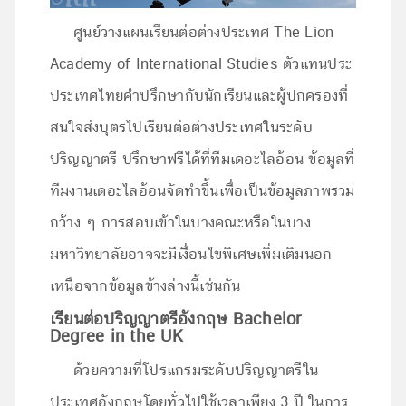
ศูนย์วางแผนเรียนต่อต่างประเทศ The Lion
Academy of International Studies ตัวแทนประ
ประเทศไทยคำปรึกษากับนักเรียนและผู้ปกครองที่
สนใจส่งบุตรไปเรียนต่อต่างประเทศในระดับ
ปริญญาตรี ปรึกษาฟรีได้ที่ทีมเดอะไลอ้อน ข้อมูลที่
ทีมงานเดอะไลอ้อนจัดทำขึ้นเพื่อเป็นข้อมูลภาพรวม
กว้าง ๆ การสอบเข้าในบางคณะหรือในบาง
มหาวิทยาลัยอาจจะมีเงื่อนไขพิเศษเพิ่มเติมนอก
เหนือจากข้อมูลข้างล่างนี้เช่นกัน
เรียนต่อปริญญาตรีอังกฤษ
Bachelor
Degree in the UK
ด้วยความที่โปรแกรมระดับปริญญาตรีใน
ประเทศอังกฤษโดยทั่วไปใช้เวลาเพียง 3 ปี ในการ