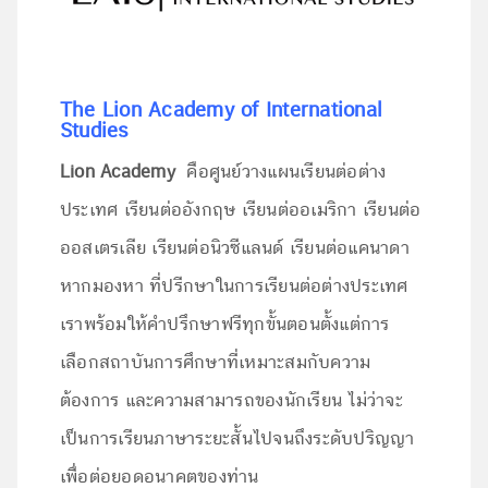
The Lion Academy of International
Studies
Lion Academy
คือศูนย์วางแผนเรียนต่อต่าง
ประเทศ เรียนต่ออังกฤษ เรียนต่ออเมริกา เรียนต่อ
ออสเตรเลีย เรียนต่อนิวซีแลนด์ เรียนต่อแคนาดา
หากมองหา ที่ปรีกษาในการเรียนต่อต่างประเทศ
เราพร้อมให้คำปรึกษาฟรีทุกขั้นตอนตั้งแต่การ
เลือกสถาบันการศึกษาที่เหมาะสมกับความ
ต้องการ และความสามารถของนักเรียน ไม่ว่าจะ
เป็นการเรียนภาษาระยะสั้นไปจนถึงระดับปริญญา
เพื่อต่อยอดอนาคตของท่าน