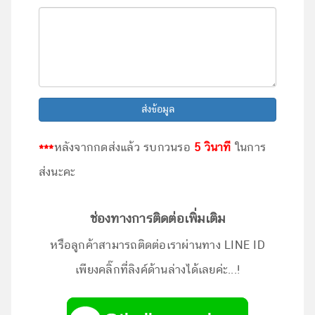
ส่งข้อมูล
***
หลังจากกดส่งแล้ว รบกวนรอ
5 วินาที
ในการ
ส่งนะคะ
ช่องทางการติดต่อเพิ่มเติม
หรือลูกค้าสามารถติดต่อเราผ่านทาง LINE ID
เพียงคลิ๊กที่ลิงค์ด้านล่างได้เลยค่ะ...!