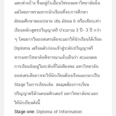
แตกต่างบ้าง ขึ้นอยู่กับเงื่อนไขของมหาวิทยาลัยนั้น
แต่โดยภาพรวมหากนักเรียนที่จบการศึกษา
มัธยมศึกษาตอนปลาย เช่น มัธยม 6 หรือเทียบเท่า
เรียนหลักสูตรปริญญาตรี ประมาณ 3 ปี- 3 ปี กว่า
ๆ โดยมากในออสเตรเลียจะแยกให้นักเรียนได้เรียน
Diploma เตรียมตัวก่อนเข้าสู่ระดับปริญญาตรี
หากมหาวิทยาลัยพิจารณาแล้วเห็นว่า คะแนนผล
การเรียนยังอยู่ในระดับที่ไม่เพียงพอ มหาวิทยาลัย
ออสเตรเลียอาจจะให้นักเรียนต้องเรียนแยกมาเป็น
Stage ในการเรียนเช่น สมมุตต้องการเรียน
ปริญญาตรีด้านคอมพิวเตอร์ มหาวิทยาลัยจะแยก
ให้นักเรียนดังนี้
Stage one:
Diploma of Information