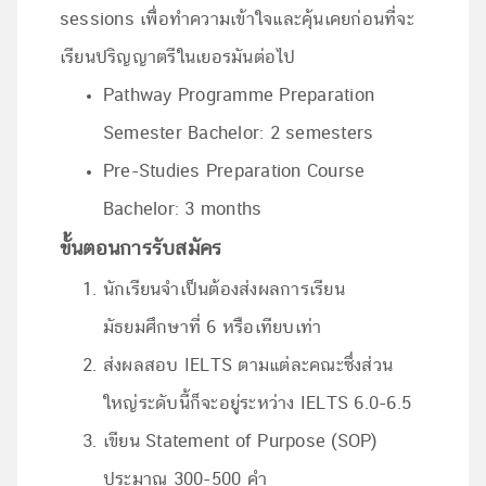
sessions เพื่อทำความเข้าใจและคุ้นเคยก่อนที่จะ
เรียนปริญญาตรีในเยอรมันต่อไป
Pathway Programme Preparation
Semester Bachelor: 2 semesters
Pre-Studies Preparation Course
Bachelor: 3 months
ขั้นตอนการรับสมัคร
นักเรียนจำเป็นต้องส่งผลการเรียน
มัธยมศึกษาที่ 6 หรือเทียบเท่า
ส่งผลสอบ IELTS ตามแต่ละคณะซึ่งส่วน
ใหญ่ระดับนี้ก็จะอยู่ระหว่าง IELTS 6.0-6.5
เขียน Statement of Purpose (SOP)
ประมาณ 300-500 คำ