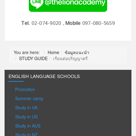
Tel.
02-074-9020 ,
Mobile
097-080-5659
You are here:
Home
ข้อมูลแนะนำ
STUDY GUIDE
เรียนต่อปริญญาตรี
ENGLISH LANGUAGE SCHOOLS
Promotion
Summer camp
Study in UK
Study in US
Study in AUS
Study in NZ