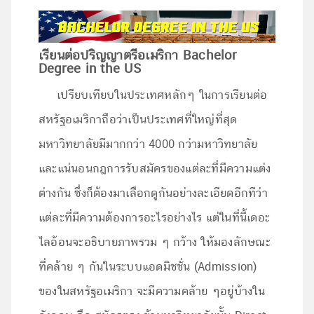
เรียนต่อปริญญาตรีอเมริกา
Bachelor
Degree in the US
เปรียบเทียบในประเทศหลักๆ ในการเรียนต่อ
สหรัฐอเมริกาถือว่าเป็นประเทศที่ใหญ่ที่สุด
มหาวิทยาลัยมีมากกว่า 4000 กว่ามหาวิทยาลัย
และแน่นอนกฎการรับสมัครของแต่ละที่มีความแต่ง
ต่างกัน ซึ่งก็ต้องมาเลือกดูกันอย่างละเอียดอีกทีว่า
แต่ละที่มีความต้องการอะไรอย่างไร แต่ในที่นี้เดอะ
ไลอ้อนจะอธิบายภาพรวม ๆ กว้าง ให้มองลักษณะ
ที่คล้าย ๆ กันในระบบแอดมิชชั่น (Admission)
ของในสหรัฐอเมริกา จะมีความคล้าย ๆอยู่บ้างใน