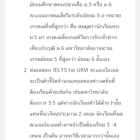
มัธยมศึกษาตอนปลายคือ ม.5 หรือ ม.6
คะแนนเกรดเฉลี่ยในระดับมัธยม 5 อาจจะขอ
เกรดเฉลี่ยที่สูงกว่า คือ สมมุตว่านักเรียนจบ
ม.5 มา เกรดเฉลี่ยเกณฑ์ในการรับเข้าหาก
เทียบกับวุฒิ ม.6 มหาวิทยาลัยอาจจะขอ
เกรดมัธยม 5 ที่สูงกว่า มัธยม 6 นั้นเอง
ส่งผลสอบ IELTS for UKVI คะแนนไอเอล
จะเป็นตัวชี้วัดจำนวนเทอมของฟาวเดชั่นที่
ต้องเรียนด้วยเช่นกัน เช่นมหาวิทยาลัย
ต้องการ 5.5 แต่หากนักเรียนทำได้ต่ำกว่านั้น
แทนที่จะเรียนประมาณ 2 เทอม นักเรียนที่ผล
คะแนนไอเอลต่ำอาจจำเป็นต้องเรียน 3 -4
เทอม เป็นต้น อาจจะใช้เวลามากกว่านั้นเอง