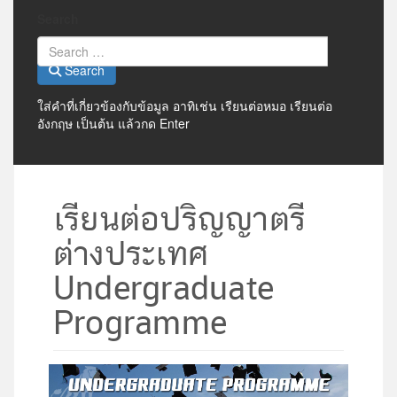
Search
Search
ใส่คำที่เกี่ยวข้องกับข้อมูล อาทิเช่น เรียนต่อหมอ เรียนต่อ
อังกฤษ เป็นต้น แล้วกด Enter
เรียนต่อปริญญาตรี
ต่างประเทศ
Undergraduate
Programme