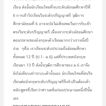
เรียน ดังนั้นนักเรียนไทยที่จบระดับมัธยมศึกษาปีที่
6 การเข้าไปเรียนในระดับปริญญาตรี วุฒิการ
ศึกษามัธยมที่ 6 อาจจะยังไม่เพียงพอในการรับเข้า
ตรงในระดับปริญญาตรี เนื่องจากระดับมัธยมศึกษา
ตอนปลายของอังกฤษเค้าเรียนมากกว่าเราหนึ่งปี
ง่าย ๆคือ เราเรียนระดับประถมถึงมัธยมศึกษา
ทั้งหมด 12 ปี (ป.1- ม.6) แต่ที่ประเทศอังกฤษ
เรียนมา 13 ปี ดังนั้นวุฒิการศึกษาของ ม.6 เราจึง
ยังไม่เทียบเท่าระบบเค้านั้นเอง นักเรียนไทยที่สนใจ
เรียนต่ออังกฤษระดับปริญญาตรีจึงจำเป็นต้องเข้า
หลักสูตรที่เรียกว่าฟาวเดชั่นก่อนประมาณหนึ่งปีนั้น
เอง