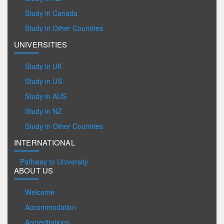
Study in Canada
Study in Other Countries
UNIVERSITIES
Study in UK
Study in US
Study in AUS
Study in NZ
Study in Other Countries
INTERNATIONAL
Pathway to University
ABOUT US
Welcome
Accommodation
Accreditations