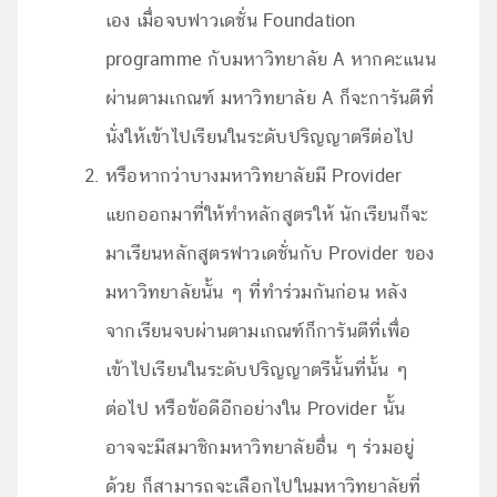
เอง เมื่อจบฟาวเดชั่น Foundation
programme กับมหาวิทยาลัย A หากคะแนน
ผ่านตามเกณฑ์ มหาวิทยาลัย A ก็จะการันตีที่
นั่งให้เข้าไปเรียนในระดับปริญญาตรีต่อไป
หรือหากว่าบางมหาวิทยาลัยมี Provider
แยกออกมาที่ให้ทำหลักสูตรให้ นักเรียนก็จะ
มาเรียนหลักสูตรฟาวเดชั่นกับ Provider ของ
มหาวิทยาลัยนั้น ๆ ที่ทำร่วมกันก่อน หลัง
จากเรียนจบผ่านตามเกณฑ์ก็การันตีที่เพื่อ
เข้าไปเรียนในระดับปริญญาตรีนั้นที่นั้น ๆ
ต่อไป หรือข้อดีอีกอย่างใน Provider นั้น
อาจจะมีสมาชิกมหาวิทยาลัยอื่น ๆ ร่วมอยู่
ด้วย ก็สามารถจะเลือกไปในมหาวิทยาลัยที่