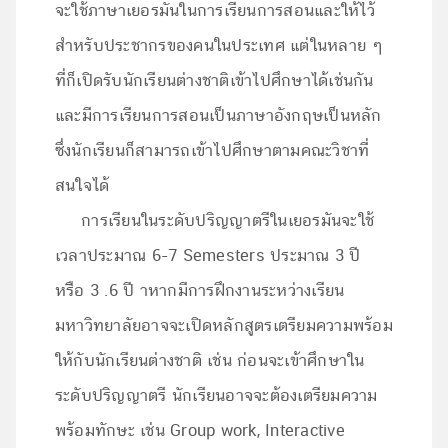
จะใช้ภาษาเยอรมันในการเรียนการสอนและให้ไว้
สำหรับประชากรของคนในประเทศ แต่ในหลาย ๆ
ที่ก็เปิดรับนักเรียนต่างชาติเข้าไปศึกษาได้เช่นกัน
และมีการเรียนการสอนเป็นภาษาอังกฤษเป็นหลัก
ซึ่งนักเรียนก็สามารถเข้าไปศึกษาตามคณะวิชาที่
สนใจได้
การเรียนในระดับปริญญาตรีในเยอรมันจะใช้
เวลาประมาณ 6-7 Semesters ประมาณ 3 ปี
หรือ 3 .6 ปี าหากมีการฝึกงานระหว่างเรียน
มหาวิทยาลัยอาจจะเปิดหลักสูตรเตรียมความพร้อม
ให้กับนักเรียนต่างชาติ เช่น ก่อนจะเข้าศึกษาใน
ระดับปริญญาตรี นักเรียนอาจจะต้องเตรียมความ
พร้อมทักษะ เช่น Group work, Interactive