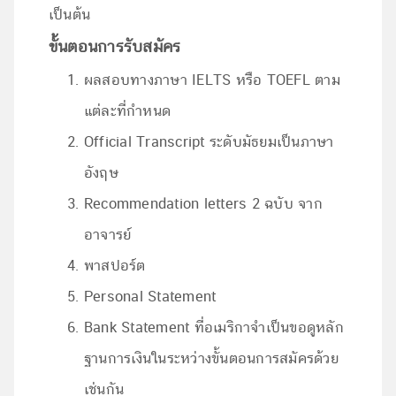
เป็นต้น
ขั้นตอนการรับสมัคร
ผลสอบทางภาษา IELTS หรือ TOEFL ตาม
แต่ละที่กำหนด
Official Transcript ระดับมัธยมเป็นภาษา
อังฤษ
Recommendation letters 2 ฉบับ จาก
อาจารย์
พาสปอร์ต
Personal Statement
Bank Statement ที่อเมริกาจำเป็นขอดูหลัก
ฐานการเงินในระหว่างขั้นตอนการสมัครด้วย
เช่นกัน