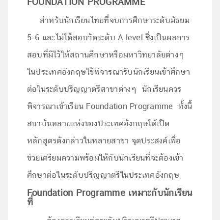
FOUNDATION PROGRAMME
สำหรับนักเรียนไทยที่จบการศึกษาระดับมัธยม
5-6 และไม่ได้สอบวัดระดับ A level ซึ่งเป็นผลการ
สอบที่มีไว้ให้สถานศึกษาหรือมหาวิทยาลัยต่างๆ
ในประเทศอังกฤษใช้พิจารณารับนักเรียนเข้าศึกษา
ต่อในระดับปริญญาตรีสาขาต่างๆ นักเรียนควร
พิจารณาเข้าเรียน Foundation Programme ทั้งนี้
สถาบันหลายแห่งของประเทศอังกฤษได้เปิด
หลักสูตรดังกล่าวในหลายสาขา จุดประสงค์เพื่อ
ช่วยเตรียมความพร้อมให้กับนักเรียนที่จะต้องเข้า
ศึกษาต่อในระดับปริญญาตรีในประเทศอังกฤษ
Foundation Programme เหมาะกับนักเรียน
ที่