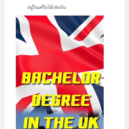
อยู่ในเครือได้เช่นกัน