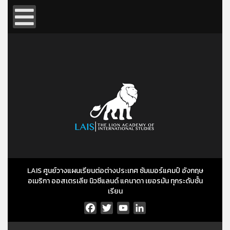
LAIS ศูนย์วางแผนเรียนต่อต่างประเทศ ซัมเมอร์แคมป์ อังกฤษ
อเมริกา ออสเตรเลีย นิวซีแลนด์ แคนาดา เยอรมัน ทุกระดับชั้น
เรียน
Facebook
Twitter
YouTube
LinkedIn