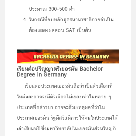
ประมาณ 300-500 คำ
ในกรณีที่จบหลักสูตรนานาชาติอาจจำเป็น
ต้องแสดงผลสอบ SAT เป็นต้น
เรียนต่อปริญญาตรีเยอรมัน Bachelor
Degree in Germany
เรียนต่อประเทศเยอรมันถือว่าเป็นตัวเลือกที่
ใหม่และอาจจะมีตัวเลือกไม่เยอะเท่าในหลาย ๆ
ประเทศที่กล่าวมา อาจจะด้วยเหตุผลที่ว่าใน
ประเทศเยอรมัน รัฐมีสวัสดิการให้คนในประเทศได้
เล่าเรียนฟรี ซึ่งมหาวิทยาลัยในเยอรมันส่วนใหญ่ก็