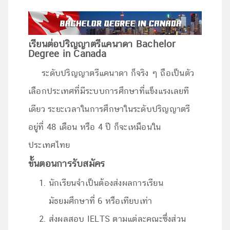
เรียนต่อปริญญาตรีแคนาดา Bachelor
Degree in Canada
ระดับปริญญาตรีแคนาดา ก็จริง ๆ ถือเป็นตัว
เลือกประเทศที่มีระบบการศึกษาที่แข็งแรงเลยที
เดียว ระยะเวลาในการศึกษาในระดับปริญญาตรี
อยู่ที่ 48 เดือน หรือ 4 ปี ก็จะเหมือนใน
ประเทศไทย
ขั้นตอนการรับสมัคร
นักเรียนจำเป็นต้องส่งผลการเรียน
มัธยมศึกษาที่ 6 หรือเทียบเท่า
ส่งผลสอบ IELTS ตามแต่ละคณะซึ่งส่วน