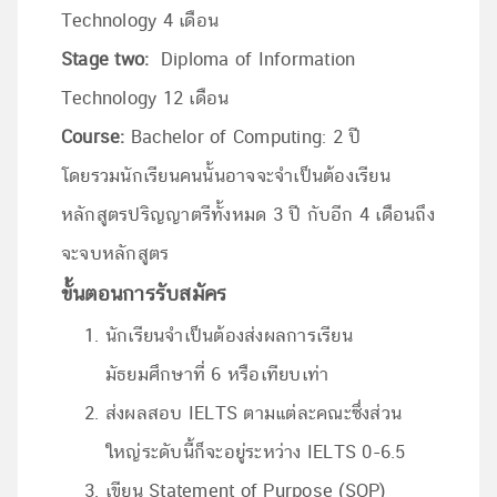
Technology 4 เดือน
Stage two:
Diploma of Information
Technology 12 เดือน
Course:
Bachelor of Computing: 2 ปี
โดยรวมนักเรียนคนนั้นอาจจะจำเป็นต้องเรียน
หลักสูตรปริญญาตรีทั้งหมด 3 ปี กับอีก 4 เดือนถึง
จะจบหลักสูตร
ขั้นตอนการรับสมัคร
นักเรียนจำเป็นต้องส่งผลการเรียน
มัธยมศึกษาที่ 6 หรือเทียบเท่า
ส่งผลสอบ IELTS ตามแต่ละคณะซึ่งส่วน
ใหญ่ระดับนี้ก็จะอยู่ระหว่าง IELTS 0-6.5
เขียน Statement of Purpose (SOP)