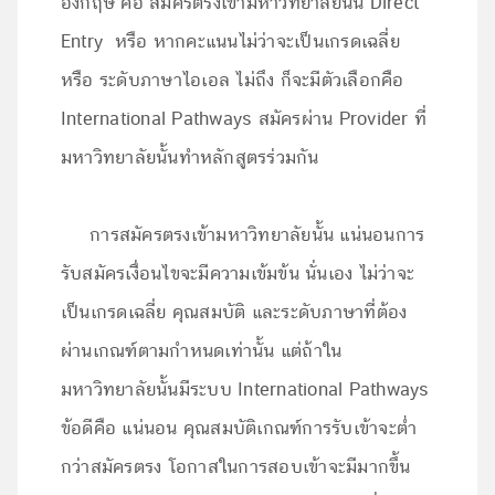
อังกฤษ คือ สมัครตรงเข้ามหาวิทยาลัยนั้น Direct
Entry หรือ หากคะแนนไม่ว่าจะเป็นเกรดเฉลี่ย
หรือ ระดับภาษาไอเอล ไม่ถึง ก็จะมีตัวเลือกคือ
International Pathways สมัครผ่าน Provider ที่
มหาวิทยาลัยนั้นทำหลักสูตรร่วมกัน
การสมัครตรงเข้ามหาวิทยาลัยนั้น แน่นอนการ
รับสมัครเงื่อนไขจะมีความเข้มข้น นั่นเอง ไม่ว่าจะ
เป็นเกรดเฉลี่ย คุณสมบัติ และระดับภาษาที่ต้อง
ผ่านเกณฑ์ตามกำหนดเท่านั้น แต่ถ้าใน
มหาวิทยาลัยนั้นมีระบบ International Pathways
ข้อดีคือ แน่นอน คุณสมบัติเกณฑ์การรับเข้าจะต่ำ
กว่าสมัครตรง โอกาสในการสอบเข้าจะมีมากขึ้น