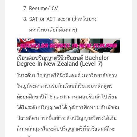
Resume/ CV
SAT or ACT score (สำหรับบาง
มหาวิทยาลัยที่ต้องการ)
เรียนต่อปริญญาตรีนิวซีแลนด์ Bachelor
Degree in New Zealand (Level 7)
ในระดับปริญญาตรีที่นิวซีแลนด์ มหาวิทยาลัยส่วน
ใหญ่ก็จะสามารถรับนักเรียนที่เรียนจบหลักสูตร
มัธยมศึกษาปีที่ 6 และสามารถตอบรับเข้าไปเรียน
ได้ในระดับปริญญาตรีได้ วุฒิการศึกษาระดับมัธยม
ปลายก็สามารถยื่นเข้าระดับปริญญาตรีตรงได้เช่น
กัน หลักสูตรในระดับปริญญาตรีที่นิวซีแลนด์ก็จะ