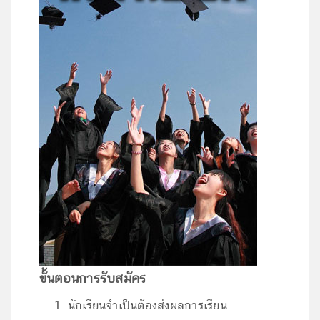
ขั้นตอนการรับสมัคร
นักเรียนจำเป็นต้องส่งผลการเรียน