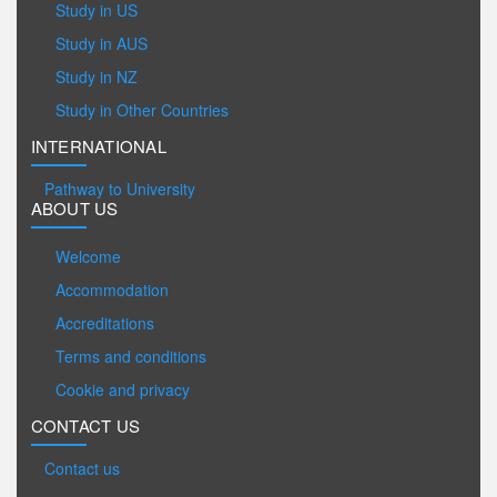
Study in US
Study in AUS
Study in NZ
Study in Other Countries
INTERNATIONAL
Pathway to University
ABOUT US
Welcome
Accommodation
Accreditations
Terms and conditions
Cookie and privacy
CONTACT US
Contact us