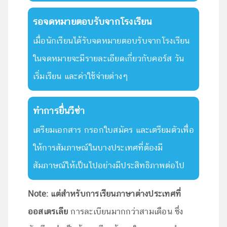
รอจดหมายตอบรับจากโรงเรียน
เมื่อนักเรียนได้รับจดหมายตอบรับจากโรงเรียน
ในจดหมายจะมีรายละเอียดเกี่ยวกับคอร์ส วัน
เริ่มเรียน และค่าใช้จ่ายต่างๆ
ทำการยื่นวีซ่า
เตรียมเอกสาร กรอกใบสมัคร และเตรียมตัวเพื่อ
ให้การสัมภาษณ์ในบางประเทศที่ต้องมี
สัมภาษณ์ให้เป็นไปอย่างมีประสิทธิภาพต่อไป
Note:
แต่สำหรับการเรียนภาษาต่างประเทศที่
ออสเตรเลีย
การละเบียนมากกว่าสามเดือน ซึ่ง