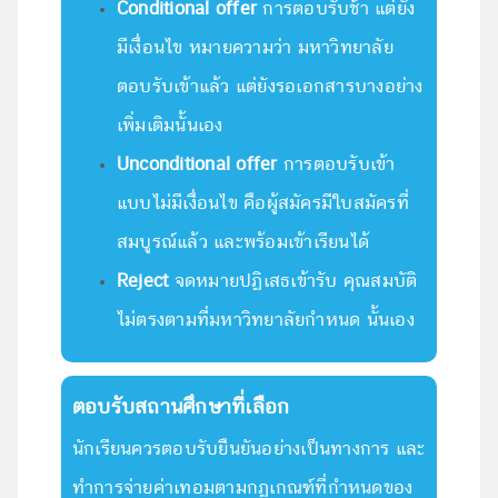
Conditional offer
การตอบรับช้า แต่ยัง
มีเงื่อนไข หมายความว่า มหาวิทยาลัย
ตอบรับเข้าแล้ว แต่ยังรอเอกสารบางอย่าง
เพิ่มเติมนั้นเอง
Unconditional offer
การตอบรับเข้า
แบบไม่มีเงื่อนไข คือผู้สมัครมีใบสมัครที่
สมบูรณ์แล้ว และพร้อมเข้าเรียนได้
Reject
จดหมายปฏิเสธเข้ารับ คุณสมบัติ
ไม่ตรงตามที่มหาวิทยาลัยกำหนด นั้นเอง
ตอบรับสถานศึกษาที่เลือก
นักเรียนควรตอบรับยืนยันอย่างเป็นทางการ และ
ทำการจ่ายค่าเทอมตามกฏเกณฑ์ที่กำหนดของ