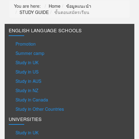
You are here:
Home
ข้อมูลแนะนำ
STUDY GUIDE
ขั้นตอนสมัครเรียน
ENGLISH LANGUAGE SCHOOLS
Promotion
Summer camp
Study in UK
Study in US
Study in AUS
Study in NZ
Study in Canada
Study in Other Countries
UNIVERSITIES
Study in UK