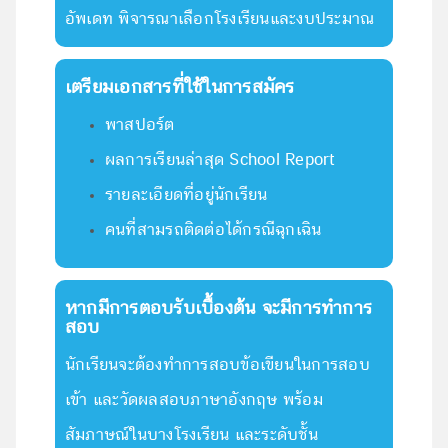
อัพเดท พิจารณาเลือกโรงเรียนและงบประมาณ
เตรียมเอกสารที่ใช้ในการสมัคร
พาสปอร์ต
ผลการเรียนล่าสุด School Report
รายละเอียดที่อยู่นักเรียน
คนที่สามรถติดต่อได้กรณีฉุกเฉิน
หากมีการตอบรับเบื้องต้น จะมีการทำการ
สอบ
นักเรียนจะต้องทำการสอบข้อเขียนในการสอบ
เข้า และวัดผลสอบภาษาอังกฤษ พร้อม
สัมภาษณ์ในบางโรงเรียน และระดับชั้น