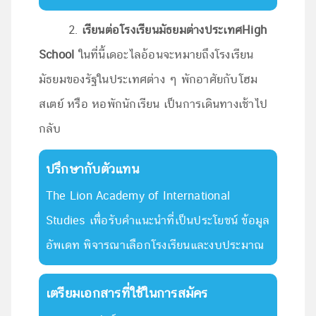
2.
เรียนต่อโรงเรียนมัธยมต่างประเทศ
High
School
ในที่นี้เดอะไลอ้อนจะหมายถึงโรงเรียน
มัธยมของรัฐในประเทศต่าง ๆ พักอาศัยกับโฮม
สเตย์ หรือ หอพักนักเรียน เป็นการเดินทางเช้าไป
กลับ
ปรึกษากับตัวแทน
The Lion Academy of International
Studies เพื่อรับคำแนะนำที่เป็นประโยชน์ ข้อมูล
อัพเดท พิจารณาเลือกโรงเรียนและงบประมาณ
เตรียมเอกสารที่ใช้ในการสมัคร