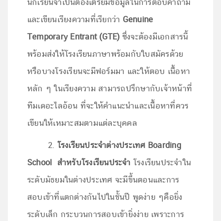
นักเรียนจำเป็นต้องเตรียมข้อมูลในการตอบคำถาม
และเขียนเรียงความที่เรียกว่า
Genuine
Temporary Entrant (GTE)
ซึ่งจะต้องมีเอกสารนี้
พร้อมส่งให้โรงเรียนภาษาพร้อมกับใบสมัครด้วย
หรือบางโรงเรียนจะมีฟอร์มมา และให้ตอบ เนื้อหา
หลัก ๆ ในเรียงความ สามารถปรึกษากับเจ้าหน้าที่
ทีมเดอะไลอ้อน ที่จะให้คำแนะนำและเนื้อหาที่ควร
เขียนให้เหมาะสมตามแต่ละบุคคล
2.
โรงเรียนประจำต่างประเทศ Boarding
School สำหรับโรงเรียนประจำ
โรงเรียนประจำใน
ระดับมัธยมในต่างประเทศ จะมีขึ้นตอนและการ
สอบเข้าที่แตกต่างกันไปในชั้นปี พูดง่าย ๆคือยิ่ง
ระดับเล็ก กระบวนการสอบเข้ายิ่งง่าย เพราะการ