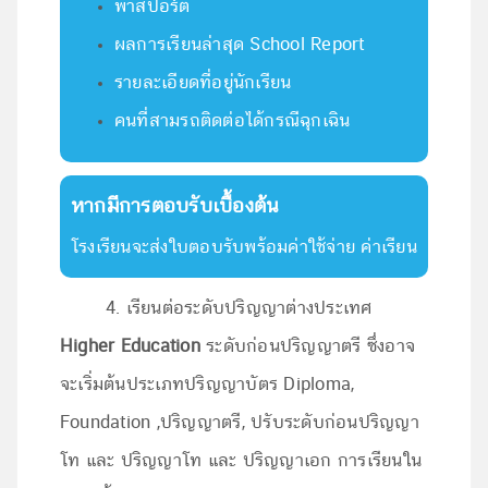
พาสปอร์ต
ผลการเรียนล่าสุด School Report
รายละเอียดที่อยู่นักเรียน
คนที่สามรถติดต่อได้กรณีฉุกเฉิน
หากมีการตอบรับเบื้องต้น
โรงเรียนจะส่งใบตอบรับพร้อมค่าใช้จ่าย ค่าเรียน
4. เรียนต่อระดับปริญญาต่างประเทศ
Higher Education
ระดับก่อนปริญญาตรี ซึ่งอาจ
จะเริ่มต้นประเภทปริญญาบัตร Diploma,
Foundation ,ปริญญาตรี, ปรับระดับก่อนปริญญา
โท และ ปริญญาโท และ ปริญญาเอก การเรียนใน