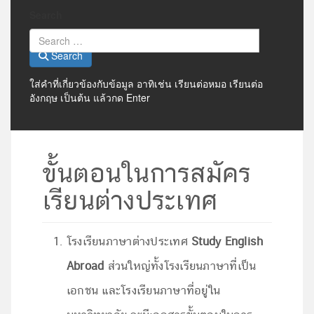
Search
Search
ใส่คำที่เกี่ยวข้องกับข้อมูล อาทิเช่น เรียนต่อหมอ เรียนต่อ
อังกฤษ เป็นต้น แล้วกด Enter
ขั้นตอนในการสมัคร
เรียนต่างประเทศ
โรงเรียนภาษาต่างประเทศ
Study English
Abroad
ส่วนใหญ่ทั้งโรงเรียนภาษาที่เป็น
เอกชน และโรงเรียนภาษาที่อยู่ใน