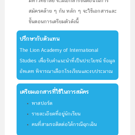
มหาวิทยาลัย จะมีเอกสารขั้นตอนในการ
สมัครคล้าย ๆ กัน หลัก ๆ จะใช้เอกสารและ
ขั้นตอนการเตรียมตัวดังนี้
ปรึกษากับตัวแทน
The Lion Academy of International
Studies เพื่อรับคำแนะนำที่เป็นประโยชน์ ข้อมูล
อัพเดท พิจารณาเลือกโรงเรียนและงบประมาณ
เตรียมเอกสารที่ใช้ในการสมัคร
พาสปอร์ต
รายละเอียดที่อยู่นักเรียน
คนที่สามรถติดต่อได้กรณีฉุกเฉิน