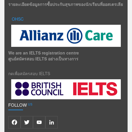
รายละเอียดข้อมูลการซื้อประกันสุขภาพของนักเรียนที่ออสเตรเลีย
OHSC
We are an IELTS registration centre
ศูนย์สมัครสอบ IELTS อย่างเป็นทางการ
กดเพื่อสมัครสอบ IELTS
FOLLOW
US
Facebook
Twitter
YouTube
LinkedIn