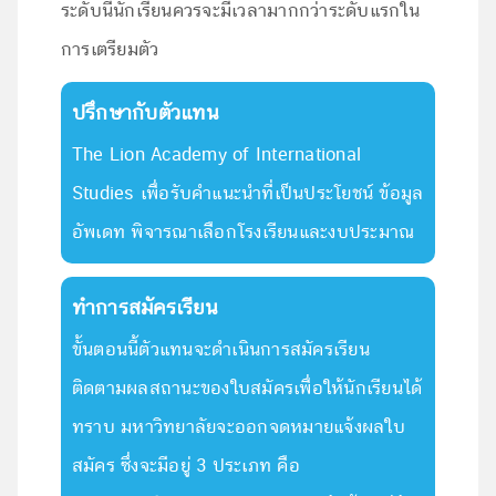
ระดับนี้นักเรียนควรจะมีเวลามากกว่าระดับแรกใน
การเตรียมตัว
ปรึกษากับตัวแทน
The Lion Academy of International
Studies เพื่อรับคำแนะนำที่เป็นประโยชน์ ข้อมูล
อัพเดท พิจารณาเลือกโรงเรียนและงบประมาณ
ทำการสมัครเรียน
ขั้นตอนนี้ตัวแทนจะดำเนินการสมัครเรียน
ติดตามผลสถานะของใบสมัครเพื่อให้นักเรียนได้
ทราบ มหาวิทยาลัยจะออกจดหมายแจ้งผลใบ
สมัคร ซึ่งจะมีอยู่ 3 ประเภท คือ