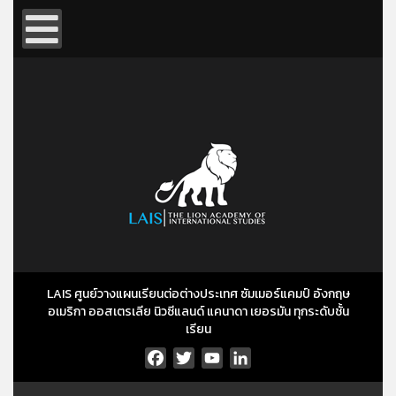
LAIS ศูนย์วางแผนเรียนต่อต่างประเทศ ซัมเมอร์แคมป์ อังกฤษ
อเมริกา ออสเตรเลีย นิวซีแลนด์ แคนาดา เยอรมัน ทุกระดับชั้น
เรียน
Facebook
Twitter
YouTube
LinkedIn