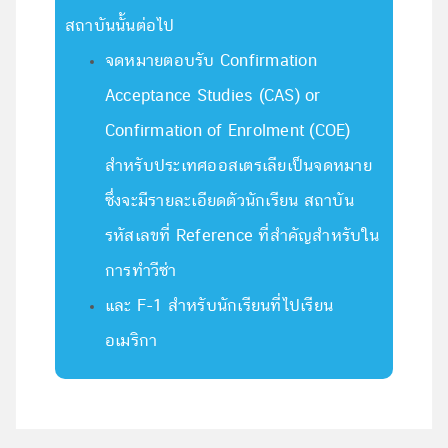
สถาบันนั้นต่อไป
จดหมายตอบรับ Confirmation
Acceptance Studies (CAS) or
Confirmation of Enrolment (COE)
สำหรับประเทศออสเตรเลียเป็นจดหมาย
ซึ่งจะมีรายละเอียดตัวนักเรียน สถาบัน
รหัสเลขที่ Reference ที่สำคัญสำหรับใน
การทำวีซ่า
และ F-1 สำหรับนักเรียนที่ไปเรียน
อเมริกา