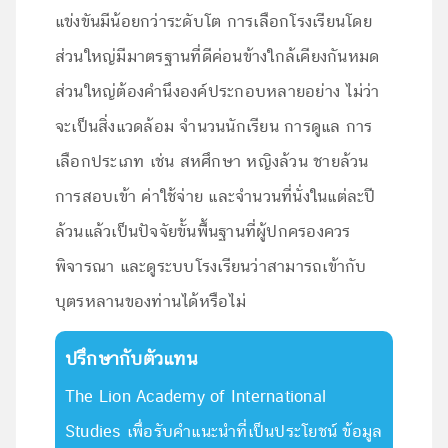
แข่งขันมีน้อยกว่าระดับโต การเลือกโรงเรียนโดย
ส่วนใหญ่มีมาตรฐานที่ดีค่อนข้างใกล้เคียงกันหมด
ส่วนใหญ่ต้องคำนึงองค์ประกอบหลายอย่าง ไม่ว่า
จะเป็นสิ่งแวดล้อม จำนวนนักเรียน การดูแล การ
เลือกประเภท เช่น สหศึกษา หญิงล้วน ชายล้วน
การสอบเข้า ค่าใช้จ่าย และจำนวนที่นั่งในแต่ละปี
ล้วนแล้วเป็นปัจจัยขั้นพื้นฐานที่ผู้ปกครองควร
พิจารณา และดูระบบโรงเรียนว่าสามารถเข้ากับ
บุตรหลานของท่านได้หรือไม่
ปรึกษากับตัวแทน
The Lion Academy of International
Studies เพื่อรับคำแนะนำที่เป็นประโยชน์ ข้อมูล