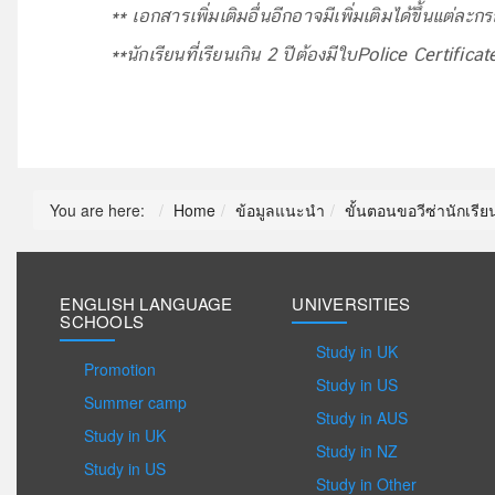
**
เอกสารเพิ่มเติมอื่นอีกอาจมีเพิ่มเติมได้ขึ้นแต่ละ
**
นักเรียนที่เรียนเกิน 2 ปีต้องมีใบ
Police Certifica
You are here:
Home
ข้อมูลแนะนำ
ขั้นตอนขอวีซ่านักเรีย
ENGLISH LANGUAGE
UNIVERSITIES
SCHOOLS
Study in UK
Promotion
Study in US
Summer camp
Study in AUS
Study in UK
Study in NZ
Study in US
Study in Other