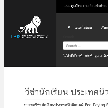
LAIS ศูนย์วางแผนเรียนต่อต่างปร
เดอะไลอ้อน
เรีย
Search
ใส่คำที่เกี่ยวข้องกับข้อมูล อาท
วีซ่านักเรียน ประเทศนิ
การขอวีซ่านักเรียนประเทศนิวซีแลนด์ Fee Paying 