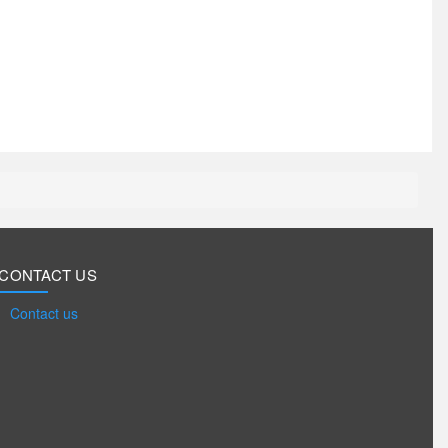
CONTACT US
Contact us