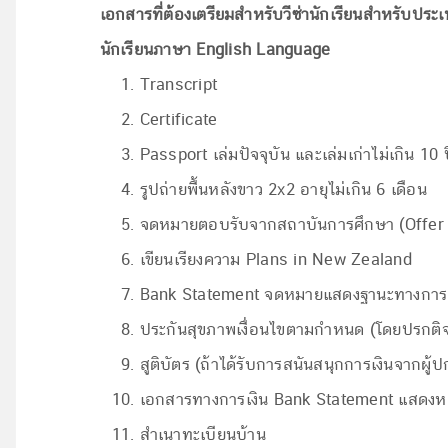
เอกสารที่ต้องเตรียมสำหรับวีซ่านักเรียนสำหรับประเ
นักเรียนภาษา English Language
Transcript
Certificate
Passport เล่มปัจจุบัน และเล่มเก่าไม่เกิน 10 ปี
รูปถ่ายพื้นหลังขาว 2x2 อายุไม่เกิน 6 เดือน
จดหมายตอบรับจากสถาบันการศึกษา (Offer 
เขียนเรียงความ Plans in New Zealand
Bank Statement จดหมายแสดงฐานะทางการเ
ประกันสุขภาพเงื่อนไขตามกำหนด (โดยปรกติจ
สูติบัตร (ถ้าได้รับการสนันสนุกการเงินจากผ
เอกสารทางการเงิน Bank Statement แสดงห
สำเนาทะเบียนบ้าน