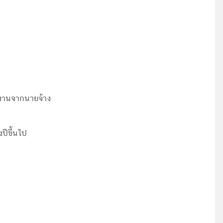
งานจากนายจ้าง
ปีขึ้นไป