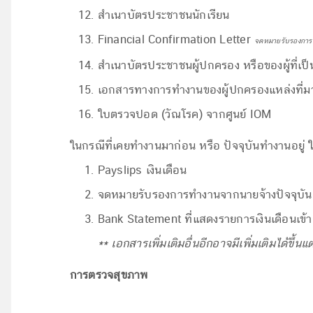
สำเนาบัตรประชาชนนักเรียน
Financial Confirmation Letter
จดหมายรับรองการเ
สำเนาบัตรประชาชนผู้ปกครอง หรือของผู้ที่เป
เอกสารทางการทำงานของผู้ปกครองแหล่งที่มา
ใบตรวจปอด (วัณโรค) จากศูนย์ IOM
ในกรณีที่เคยทำงานมาก่อน หรือ ปัจจุบันทำงานอยู่ ให้
Payslips เงินเดือน
จดหมายรับรองการทำงานจากนายจ้างปัจจุบัน ห
Bank Statement ที่แสดงรายการเงินเดือนเข้
** เอกสารเพิ่มเติมอื่นอีกอาจมีเพิ่มเติมได้ขึ้
การตรวจสุขภาพ