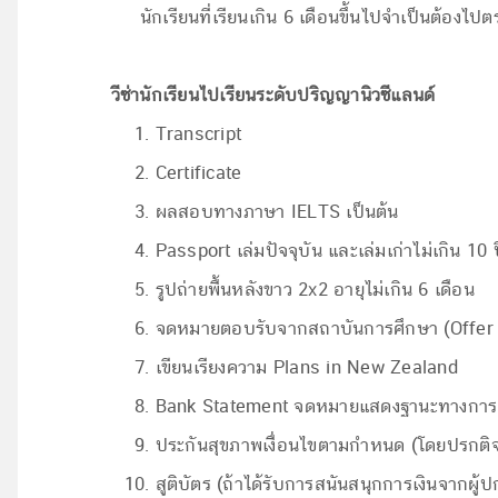
นักเรียนที่เรียนเกิน 6 เดือนขึ้นไปจำเป็นต้องไปต
วีซ่านักเรียนไปเรียนระดับปริญญานิวซีแลนด์
Transcript
Certificate
ผลสอบทางภาษา IELTS เป็นต้น
Passport เล่มปัจจุบัน และเล่มเก่าไม่เกิน 10 ปี
รูปถ่ายพื้นหลังขาว 2x2 อายุไม่เกิน 6 เดือน
จดหมายตอบรับจากสถาบันการศึกษา (Offer 
เขียนเรียงความ Plans in New Zealand
Bank Statement จดหมายแสดงฐานะทางการเ
ประกันสุขภาพเงื่อนไขตามกำหนด (โดยปรกติจ
สูติบัตร (ถ้าได้รับการสนันสนุกการเงินจากผ