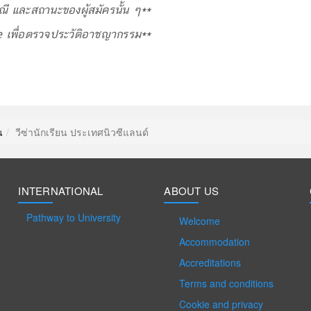
กรณี และสถานะของผู้สมัครนั้น ๆ**
te
เพื่อตรวจประวัติอาชญากรรม
**
น
วีซ่านักเรียน ประเทศนิวซีแลนด์
INTERNATIONAL
ABOUT US
Pathway to University
Welcome
Accommodation
Accreditations
Terms and conditions
Cookie and privacy