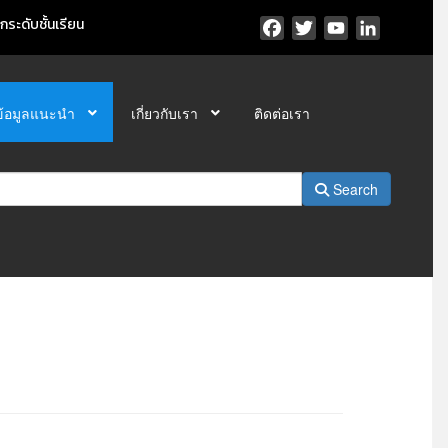
ระดับชั้นเรียน
Facebook
Twitter
YouTube
LinkedIn
ข้อมูลแนะนำ
เกี่ยวกับเรา
ติดต่อเรา
Search