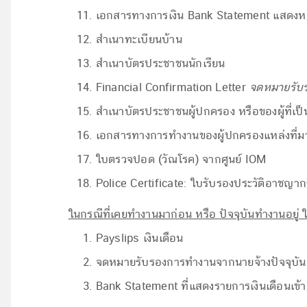
เอกสารทางการเงิน Bank Statement แสดงห
สำเนาทะเบียนบ้าน
สำเนาบัตรประชาชนนักเรียน
Financial Confirmation Letter
จดหมายรับร
สำเนาบัตรประชาชนผู้ปกครอง หรือของผู้ที่เป
เอกสารทางการทำงานของผู้ปกครองแหล่งที่มา
ใบตรวจปอด (วัณโรค) จากศูนย์ IOM
Police Certificate: ใบรับรองประวัติอาชญาก
ในกรณีที่เคยทำงานมาก่อน หรือ ปัจจุบันทำงานอยู่ ให้
Payslips เงินเดือน
จดหมายรับรองการทำงานจากนายจ้างปัจจุบัน ห
Bank Statement ที่แสดงรายการเงินเดือนเข้