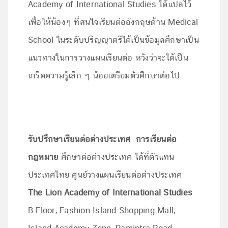
Academy of International Studies ได้แปลไว้
เพื่อให้น้องๆ ที่สนใจเรียนต่ออังกฤษด้าน Medical
School ในระดับปริญญาตรีได้เป็นข้อมูลศึกษาเป็น
แนวทางในการวางแผนเรียนต่อ หวังว่าจะได้เป็น
เกร็ดความรู้เล็ก ๆ น้อยเตรียมตัวศึกษาต่อไป
รับปรึกษาเรียนต่อต่างประเทศ การเรียนต่อ
กฎหมาย
ศึกษาต่อต่างประเทศ ได้ที่ตัวแทน
ประเทศไทย ศูนย์วางแผนเรียนต่อต่างประเทศ
The Lion Academy of International Studies
B Floor, Fashion Island Shopping Mall,