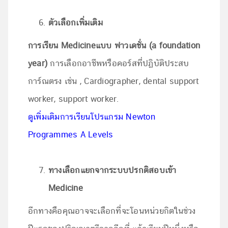
ตัวเลือกเพิ่มเติม
การเรียน
Medicine
แบบ ฟาวเดชั่น (a foundation
year)
การเลือกอาชีพหรือคอร์สที่ปฏิบัติประสบ
การ์ณตรง เช่น , Cardiographer, dental support
worker, support worker.
ดูเพิ่มเติมการเรียนโปรแกรม Newton
Programmes A Levels
ทางเลือกแยกจากระบบปรกติสอบเข้า
Medicine
อีกทางคือคุณอาจจะเลือกที่จะโอนหน่วยกิตในช่วง