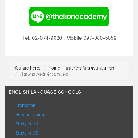
Tel.
02-074-9020 ,
Mobile
097-080-5659
You are here:
Home
แนะนำหลักสูตรและสาขา
เรียนต่อแพทย์ ต่างประเทศ
ENGLISH LANGUAGE SCHOOLS
Promotion
Summer camp
Study in UK
Study in US