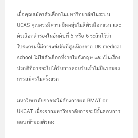
เมื่อคุณสมัครตัวเลือกในมหาวิทยาลัยในระบบ
UCAS คุณควรมีความยืดหยุ่นในสี่ตัวเลือกแรก และ
ตัวเลือกสำรองในอันดับที่ 5 หรือ 6 ระลึกไว้ว่า
โปรแกรมนี้มีการแข่งขันที่สูงเนื่องจาก UK medical
school ไม่ใช่ตัวเลือกที่ง่ายในอังกฤษ และเป็นเรื่อง
ปรกติที่อาจจะไม่ได้รับการตอบรับเข้าในปีแรกของ
การสมัครในครั้งแรก
มหาวิทยาลัยอาจจะไม่ต้องการผล BMAT or
UKCAT เนื่องจากมหาวิทยาลัยอาจจะมีขั้นตอนการ
สอบเข้าของตัวเอง