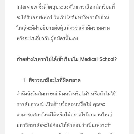
Interview ซึ่งมีวัตถุประสงค์ในการเลือกนักเรียนที่
จะได้รับออฟเฟอร์ ในเว็ปไซต์มหาวิทยาลัยส่วน
ใหญ่จะมีคำอธิบายต่อผู้สมัครว่าเค้ามีความคาด
หวังอะไรเกี่ยวกับผู้สมัครนั้นเอง
ทำอย่างไรหากไม่ได้เข้าเรียนใน
Medical School?
พิจารณามีอะไรที่ผิดพลาด
คำนึงถึงวันสัมภาษณ์ ผิดหวังหรือไม่? หรือถ้าไม่ใช่
การสัมภาษณ์ เป็นด้านข้อสอบหรือไม่ คุณจะ
สามารถสอบใหม่ได้หรือไม่อย่างไรโดยส่วนใหญ่
มหาวิทยาลัยจะไม่ค่อยให้คำตอบว่าเป็นเพราะว่า