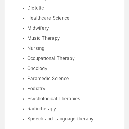
Dietetic
Healthcare Science
Midwifery
Music Therapy
Nursing
Occupational Therapy
Oncology
Paramedic Science
Podiatry
Psychological Therapies
Radiotherapy
Speech and Language therapy