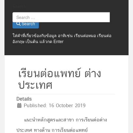
Search
Search
ใส่คำที่เกี่ยวข้องกับข้อมูล อาทิเช่น เรียนต่อหมอ เรียนต่อ
อังกฤษ เป็นต้น แล้วกด Enter
เรียนต่อแพทย์ ต่าง
ประเทศ
Details
Published: 16 October 2019
แนะนำหลักสูตรและสาขา การเรียนต่อต่าง
ประเทศ ทางด้าน การเรียนต่อแพทย์