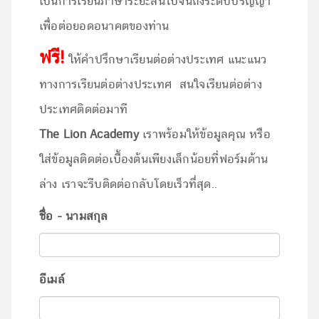
เป็นการเรียนภาษาระยะสั้นไปจนถึงระดับปริญญา
เพื่อต่อยอดอนาคตของท่าน
ฟรี!
ให้คำปรึกษาเรียนต่อต่างประเทศ แนะแนว
ทางการเรียนต่อต่างประเทศ สนใจเรียนต่อต่าง
ประเทศติดต่อมาที
The Lion Academy
เราพร้อมให้ข้อมูลคุณ หรือ
ใส่ข้อมูลติดต่อเบื้องต้นเพียงเล็กน้อยที่ฟอร์มด้าน
ล่าง เราจะรีบติดต่อกลับโดยเร็วทึ่สุด..
ชื่อ - นามสกุล
อีเมล์