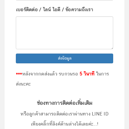
เบอร์ติดต่อ / ไลน์ ไอดี / ข้อความถึงเรา
ส่งข้อมูล
***
หลังจากกดส่งแล้ว รบกวนรอ
5 วินาที
ในการ
ส่งนะคะ
ช่องทางการติดต่อเพิ่มเติม
หรือลูกค้าสามารถติดต่อเราผ่านทาง LINE ID
เพียงคลิ๊กที่ลิงค์ด้านล่างได้เลยค่ะ...!