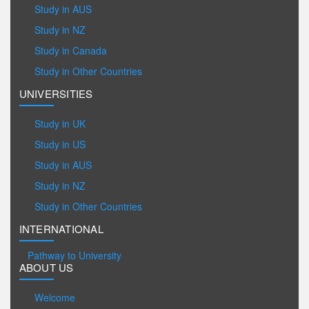
Study in AUS
Study in NZ
Study in Canada
Study in Other Countries
UNIVERSITIES
Study in UK
Study in US
Study in AUS
Study in NZ
Study in Other Countries
INTERNATIONAL
Pathway to University
ABOUT US
Welcome