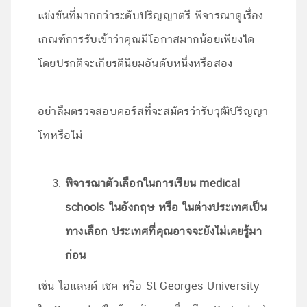
แข่งขันที่มากกว่าระดับปริญญาตรี พิจารณาดูเรื่อง
เกณฑ์การรับเข้าว่าคุณมีโอกาสมากน้อยเพียงใด
โดยปรกติจะเกียรตินิยมอันดับหนึ่งหรือสอง
อย่าลืมตรวจสอบคอร์สที่จะสมัครว่ารับวุฒิปริญญา
โทหรือไม่
พิจารณาตัวเลือกในการเรียน medical
schools ในอังกฤษ หรือ ในต่างประเทศเป็น
ทางเลือก ประเทศที่คุณอาจจะยังไม่เคยรู้มา
ก่อน
เช่น ไอแลนด์ เชค หรือ St Georges University