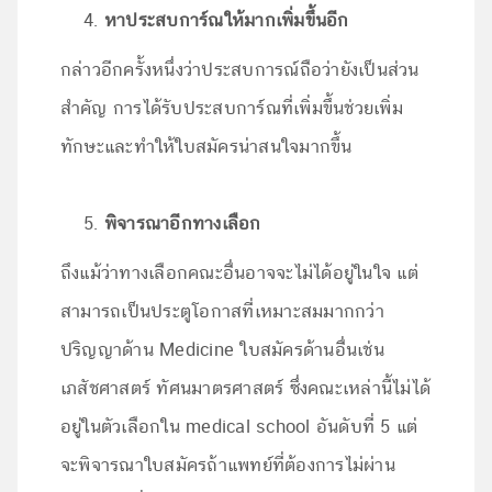
หาประสบการ์ณให้มากเพิ่มขึ้นอีก
กล่าวอีกครั้งหนึ่งว่าประสบการณ์ถือว่ายังเป็นส่วน
สำคัญ การได้รับประสบการ์ณที่เพิ่มขึ้นช่วยเพิ่ม
ทักษะและทำให้ใบสมัครน่าสนใจมากขึ้น
พิจารณาอีกทางเลือก
ถึงแม้ว่าทางเลือกคณะอื่นอาจจะไม่ได้อยู่ในใจ แต่
สามารถเป็นประตูโอกาสที่เหมาะสมมากกว่า
ปริญญาด้าน Medicine ใบสมัครด้านอื่นเช่น
เภสัชศาสตร์ ทัศนมาตรศาสตร์ ซึ่งคณะเหล่านี้ไม่ได้
อยู่ในตัวเลือกใน medical school อันดับที่ 5 แต่
จะพิจารณาใบสมัครถ้าแพทย์ที่ต้องการไม่ผ่าน