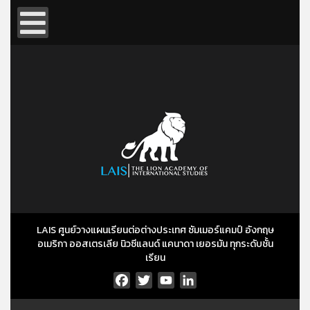
LAIS ศูนย์วางแผนเรียนต่อต่างประเทศ ซัมเมอร์แคมป์ อังกฤษ
อเมริกา ออสเตรเลีย นิวซีแลนด์ แคนาดา เยอรมัน ทุกระดับชั้น
เรียน
Facebook
Twitter
YouTube
LinkedIn