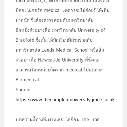
ปีแรกของปริญญาตรีจากอีกที่ แล้วเรียนปีหนึ่งหรือ
ปีสองในคอร์ส medical แต่อาจจะไม่ค่อยมีให้เห็น
มากนัก ซึ่งต้องตรวจสอบกับมหาวิทยาลัย
อีกหนึ่งตัวอย่างคือ มหาวิทยาลัย University of
Bradford ซึ่งเน้นให้นักเรียนมีส่วนร่วมกับ
มหาวิทยาลัย Leeds Medical School หรืออีก
ตัวอย่างคือ Newcastle University ที่ซึ่งคุณ
สามารถโอนหน่วยกิตจาก medical ไปยังสาขา
Biomedical
Source:
https://www.thecompleteuniversityguide.co.uk
บทความนี้ทางทีมงานเดอะไลอ้อน The Lion