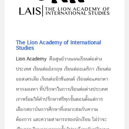
The Lion Academy of International
Studies
Lion Academy
คือศูนย์วางแผนเรียนต่อต่าง
ประเทศ เรียนต่ออังกฤษ เรียนต่ออเมริกา เรียนต่อ
ออสเตรเลีย เรียนต่อนิวซีแลนด์ เรียนต่อแคนาดา
หากมองหา ที่ปรีกษาในการเรียนต่อต่างประเทศ
เราพร้อมให้คำปรึกษาฟรีทุกขั้นตอนตั้งแต่การ
เลือกสถาบันการศึกษาที่เหมาะสมกับความ
ต้องการ และความสามารถของนักเรียน ไม่ว่าจะ