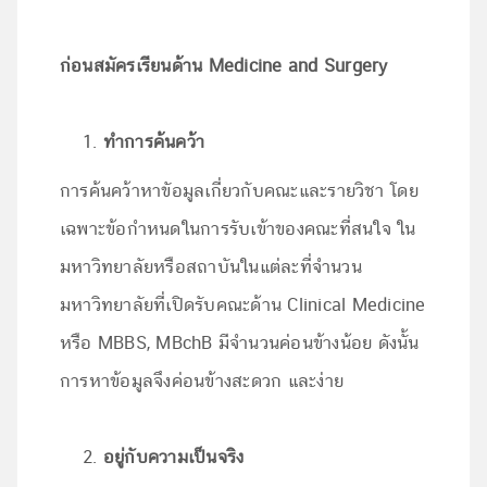
ก่อนสมัครเรียนด้าน
Medicine and Surgery
ทำการค้นคว้า
การค้นคว้าหาขัอมูลเกี่ยวกับคณะและรายวิชา โดย
เฉพาะข้อกำหนดในการรับเข้าของคณะที่สนใจ ใน
มหาวิทยาลัยหรือสถาบันในแต่ละที่จำนวน
มหาวิทยาลัยที่เปิดรับคณะด้าน Clinical Medicine
หรือ MBBS, MBchB มีจำนวนค่อนข้างน้อย ดังนั้น
การหาข้อมูลจึงค่อนข้างสะดวก และง่าย
อยู่กับความเป็นจริง