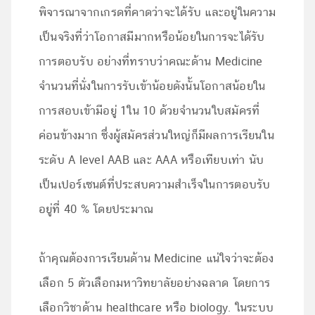
พิจารณาจากเกรดที่คาดว่าจะได้รับ และอยู่ในความ
เป็นจริงที่ว่าโอกาสมีมากหรือน้อยในการจะได้รับ
การตอบรับ อย่างที่ทราบว่าคณะด้าน Medicine
จำนวนที่นั่งในการรับเข้าน้อยดังนั้นโอกาสน้อยใน
การสอบเข้ามีอยู่ 1ใน 10 ด้วยจำนวนใบสมัครที่
ค่อนข้างมาก ซึ่งผู้สมัครส่วนใหญ่ก็มีผลการเรียนใน
ระดับ A level AAB และ AAA หรือเทียบเท่า นับ
เป็นเปอร์เซนต์ที่ประสบความสำเร็จในการตอบรับ
อยู่ที่ 40 % โดยประมาณ
ถ้าคุณต้องการเรียนด้าน Medicine แน่ใจว่าจะต้อง
เลือก 5 ตัวเลือกมหาวิทยาลัยอย่างฉลาด โดยการ
เลือกวิชาด้าน healthcare หรือ biology. ในระบบ