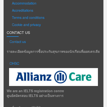
Accommodation
Accreditations
Terms and conditions
Cookie and privacy
CONTACT US
Contact us
รายละเอียดข้อมูลการซื้อประกันสุขภาพของนักเรียนที่ออสเตรเลีย
OHSC
We are an IELTS registration centre
ศูนย์สมัครสอบ IELTS อย่างเป็นทางการ