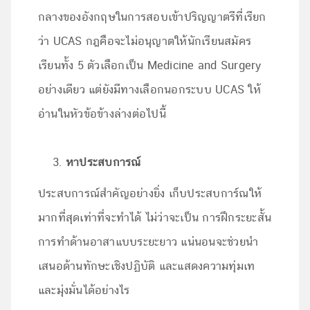
กลางของอังกฤษในการสอบเข้าปริญญาตรีที่เรียก
ว่า UCAS กฎคือจะไม่อนุญาตให้นักเรียนสมัคร
เรียนทั้ง 5 ตัวเลือกเป็น Medicine and Surgery
อย่างเดียว แต่ยังมีทางเลือกนอกระบบ UCAS ให้
อ่านในหัวข้อข้างล่างต่อไปนี้
หาประสบการณ์
ประสบการณ์สำคัญอย่างยิ่ง เก็บประสบการ์ณให้
มากที่สุดเท่าที่จะทำได้ ไม่ว่าจะเป็น การฝึกระยะสั้น
การทำด้านอาสาแบบระยะยาว แน่นอนจะช่วยนำ
เสนอด้านทักษะเชิงปฏิบัติ และแสดงความทุ่มเท
และมุ่งมั่นได้อย่างไร