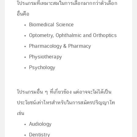
โปรแกรมที่เหมาะสมในการเลือกมากกว่าตัวเลือก
อื่นคือ
Biomedical Science
Optometry, Ophthalmic and Orthoptics
Pharmacology & Pharmacy
Physiotherapy
Psychology
โปรแกรมอื่น ๆ ที่เกี่ยวข้อง แต่อาจจะไม่ได้เป็น
ประโยชน์เท่าไหรสำหรับในการสมัครปริญญาโท
เช่น
Audiology
Dentistry