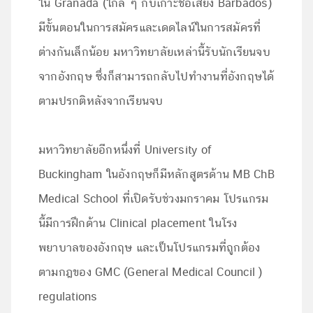
ใน Granada (ใกล้ ๆ กับเกาะชื่อเสียง Barbados)
มีขั้นตอนในการสมัครและเดดไลน์ในการสมัครที่
ต่างกันเล็กน้อย มหาวิทยาลัยเหล่านี้รับนักเรียนจบ
จากอังกฤษ ซึ่งก็สามารถกลับไปทำงานที่อังกฤษได้
ตามปรกติหลังจากเรียนจบ
มหาวิทยาลัยอีกหนึ่งที่ University of
Buckingham ในอังกฤษก็มีหลักสูตรด้าน MB ChB
Medical School ที่เปิดรับช่วงมกราคม โปรแกรม
นี้มีการฝึกด้าน Clinical placement ในโรง
พยาบาลของอังกฤษ และเป็นโปรแกรมที่ถูกต้อง
ตามกฎของ GMC (General Medical Council )
regulations