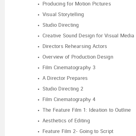
Producing for Motion Pictures
Visual Storytelling
Studio Directing
Creative Sound Design for Visual Media
Directors Rehearsing Actors
Overview of Production Design
Film Cinematography 3
A Director Prepares
Studio Directing 2
Film Cinematography 4
The Feature Film 1: Ideation to Outline
Aesthetics of Editing
Feature Film 2- Going to Script