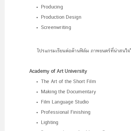
Producing
Production Design
Screenwriting
โปรแกรมเรียนต่อด้านฟิล์ม ภาพยนตร์ที่น่าสนใจใ
Academy of Art University
The Art of the Short Film
Making the Documentary
Film Language Studio
Professional Finishing
Lighting