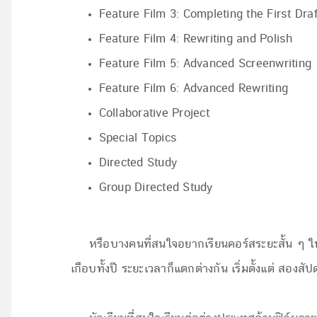
Feature Film 3: Completing the First Draf
Feature Film 4: Rewriting and Polish
Feature Film 5: Advanced Screenwriting
Feature Film 6: Advanced Rewriting
Collaborative Project
Special Topics
Directed Study
Group Directed Study
หรือบางคนที่สนใจอยากเรียนคอร์สระยะสั้น ๆ ในฝั่
เกือบทั้งปี ระยะเวลาก็แตกต่างกัน เริ่มตั้งแต่ สอ