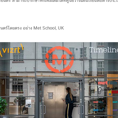
นตร์ สามารถปรึกษาฟรีเพิ่มเติมได้ที่ศูนย์วางแผนเรียนต่อต่างป
ยนตร์โดยตรง อย่าง Met School, UK