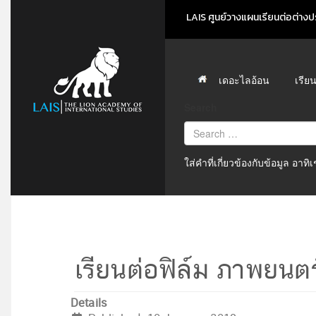
LAIS ศูนย์วางแผนเรียนต่อต่างปร
เดอะไลอ้อน
เรีย
Search
ใส่คำที่เกี่ยวข้องกับข้อมูล อาท
เรียนต่อฟิล์ม ภาพยนต
Details