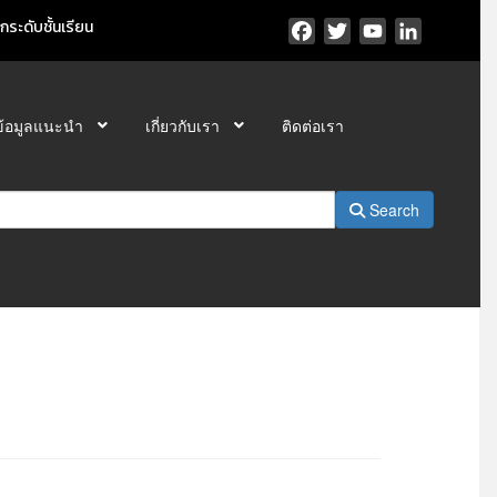
ระดับชั้นเรียน
Facebook
Twitter
YouTube
LinkedIn
ข้อมูลแนะนำ
เกี่ยวกับเรา
ติดต่อเรา
Search