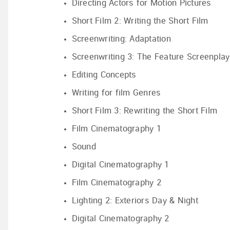
Directing Actors for Motion Pictures
Short Film 2: Writing the Short Film
Screenwriting: Adaptation
Screenwriting 3: The Feature Screenplay
Editing Concepts
Writing for film Genres
Short Film 3: Rewriting the Short Film
Film Cinematography 1
Sound
Digital Cinematography 1
Film Cinematography 2
Lighting 2: Exteriors Day & Night
Digital Cinematography 2