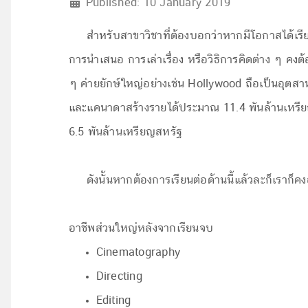
Published: 10 January 2019
สำหรับสาขาวิชาที่ต้องบอกว่าหากมีโอกาสได้เรีย
การนำเสนอ การเล่าเรื่อง หรือวิธิการคิดต่าง ๆ คง
ๆ ค่ายยักษ์ใหญ่อย่างเช่น Hollywood ถือเป็นอุตส
และแคนาดาสร้างรายได้ประมาณ 11.4 พันล้านเหรียญ
6.5 พันล้านเหรียญสหรัฐ
ดังนั้นหากต้องการเรียนต่อด้านนี้แล้วละก็เราก็ค
อาชีพส่วนใหญ่หลังจากเรียนจบ
Cinematography
Directing
Editing