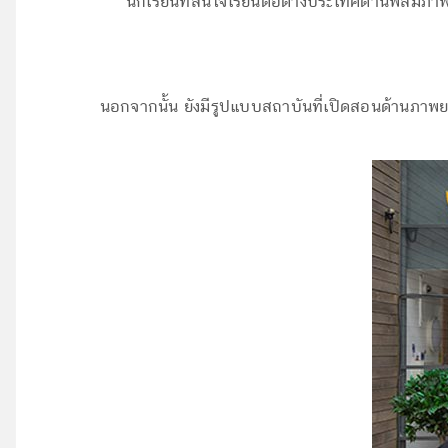
นักเรียนที่สนใจเรียนต่อต่างประเทศด้านฟิล์มภาพย
นอกจากนั้น ยังมีรูปแบบสถาบันที่เปิดสอนด้านภาพ