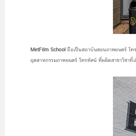
MetFilm School
ถือเป็นสถาบันสอนภาพยนตร์ โทรท
อุตสาหกรรมภาพยนตร์ โทรทัศน์ ที่ผลิตสาขาวิชาที่