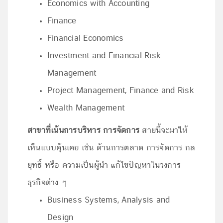
Economics with Accounting
Finance
Financial Economics
Investment and Financial Risk
Management
Project Management, Finance and Risk
Wealth Management
สาขาที่เน้นการบริหาร การจัดการ
สายนี้จะมาให้
เห็นแบบคุ้นเคย เช่น ด้านการตลาด การจัดการ กล
ยุทธิ์ หรือ ความเป็นผู้นำ แก้ไขปัญหาในวงการ
ธุรกิจต่าง ๆ
Business Systems, Analysis and
Design