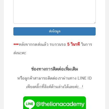
ส่งข้อมูล
***
หลังจากกดส่งแล้ว รบกวนรอ
5 วินาที
ในการ
ส่งนะคะ
ช่องทางการติดต่อเพิ่มเติม
หรือลูกค้าสามารถติดต่อเราผ่านทาง LINE ID
เพียงคลิ๊กที่ลิงค์ด้านล่างได้เลยค่ะ...!