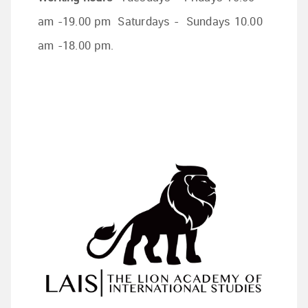
am -19.00 pm Saturdays - Sundays 10.00
am -18.00 pm.