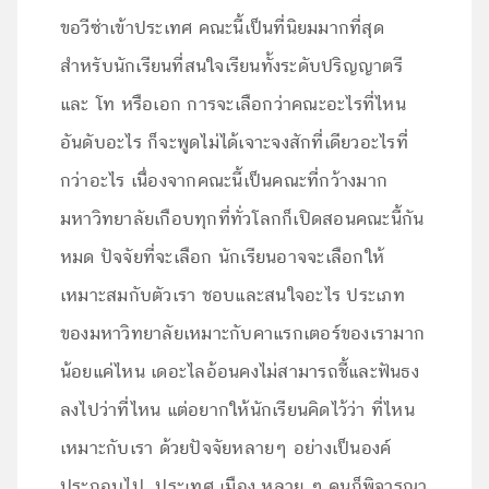
ขอวีซ่าเข้าประเทศ คณะนี้เป็นที่นิยมมากที่สุด
สำหรับนักเรียนที่สนใจเรียนทั้งระดับปริญญาตรี
และ โท หรือเอก การจะเลือกว่าคณะอะไรที่ไหน
อันดับอะไร ก็จะพูดไม่ได้เจาะจงสักที่เดียวอะไรที่
กว่าอะไร เนื่องจากคณะนี้เป็นคณะที่กว้างมาก
มหาวิทยาลัยเกือบทุกที่ทั่วโลกก็เปิดสอนคณะนี้กัน
หมด ปัจจัยที่จะเลือก นักเรียนอาจจะเลือกให้
เหมาะสมกับตัวเรา ชอบและสนใจอะไร ประเภท
ของมหาวิทยาลัยเหมาะกับคาแรกเตอร์ของเรามาก
น้อยแค่ไหน เดอะไลอ้อนคงไม่สามารถชี้และฟันธง
ลงไปว่าที่ไหน แต่อยากให้นักเรียนคิดไว้ว่า ที่ไหน
เหมาะกับเรา ด้วยปัจจัยหลายๆ อย่างเป็นองค์
ประกอบไป ประเทศ เมือง หลาย ๆ คนก็พิจารณา