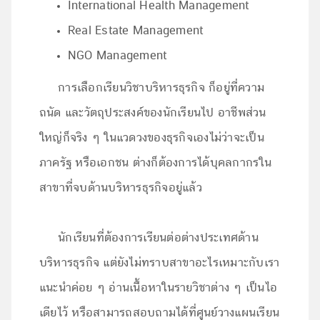
International Health Management
Real Estate Management
NGO Management
การเลือกเรียนวิชาบริหารธุรกิจ ก็อยู่ที่ความ
ถนัด และวัตถุประสงค์ของนักเรียนไป อาชีพส่วน
ใหญ่ก็จริง ๆ ในแวดวงของธุรกิจเองไม่ว่าจะเป็น
ภาครัฐ หรือเอกชน ต่างก็ต้องการได้บุคลกากรใน
สาขาที่จบด้านบริหารธุรกิจอยู่แล้ว
นักเรียนที่ต้องการเรียนต่อต่างประเทศด้าน
บริหารธุรกิจ แต่ยังไม่ทราบสาขาอะไรเหมาะกับเรา
แนะนำค่อย ๆ อ่านเนื้อหาในรายวิชาต่าง ๆ เป็นไอ
เดียไว้ หรือสามารถสอบถามได้ที่ศูนย์วางแผนเรียน