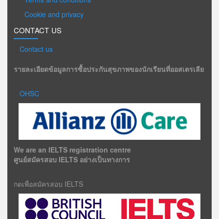
Cookie and privacy
CONTACT US
Contact us
รายละเอียดข้อมูลการซื้อประกันสุขภาพของนักเรียนที่ออสเตรเลีย
OHSC
We are an IELTS registration centre
ศูนย์สมัครสอบ IELTS อย่างเป็นทางการ
กดเพื่อสมัครสอบ IELTS