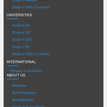
Study in Other Countries
UNIVERSITIES
Study in UK
Study in US
Study in AUS
Study in NZ
Study in Other Countries
INTERNATIONAL
Pathway to University
ABOUT US
Welcome
Accommodation
Accreditations
Terms and conditions