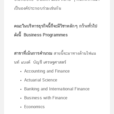
เป็นองค์ประกอบร่วมเช่นกัน
คณะในบริหารธุรกิจนี้ก็จะมีวิชาหลักๆ กว้างทั่วไป
ดังนี้
Business Programmes
สาขาที่เน้นการคำนวณ
สายนี้จะมาทางด้านไฟแน
นท์ แบงค์ บัญชี เศรษฐศาสตร์
Accounting and Finance
Actuarial Science
Banking and International Finance
Business with Finance
Economics