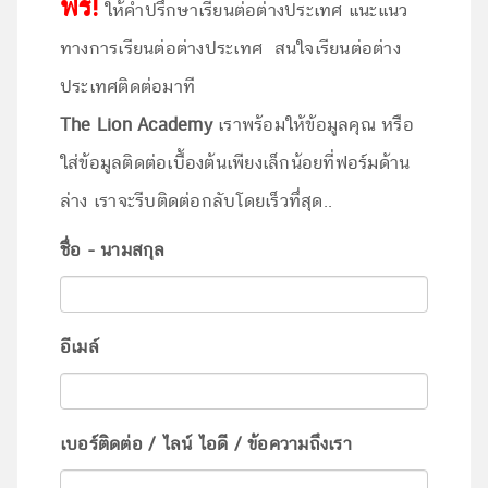
ฟรี!
ให้คำปรึกษาเรียนต่อต่างประเทศ แนะแนว
ทางการเรียนต่อต่างประเทศ สนใจเรียนต่อต่าง
ประเทศติดต่อมาที
The Lion Academy
เราพร้อมให้ข้อมูลคุณ หรือ
ใส่ข้อมูลติดต่อเบื้องต้นเพียงเล็กน้อยที่ฟอร์มด้าน
ล่าง เราจะรีบติดต่อกลับโดยเร็วทึ่สุด..
ชื่อ - นามสกุล
อีเมล์
เบอร์ติดต่อ / ไลน์ ไอดี / ข้อความถึงเรา