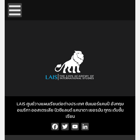
LAIS ศูนย์วางแผนเรียนต่อต่างประเทศ ซัมเมอร์แคมป์ อังกฤษ
อเมริกา ออสเตรเลีย นิวซีแลนด์ แคนาดา เยอรมัน ทุกระดับชั้น
เรียน
Facebook
Twitter
YouTube
LinkedIn