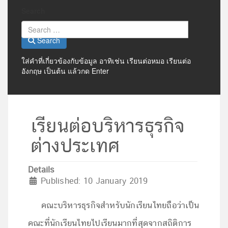
Search
Search
ใส่คำที่เกี่ยวข้องกับข้อมูล อาทิเช่น เรียนต่อหมอ เรียนต่อ
อังกฤษ เป็นต้น แล้วกด Enter
เรียนต่อบริหารธุรกิจ
ต่างประเทศ
Details
Published: 10 January 2019
คณะบริหารธุรกิจสำหรับนักเรียนไทยถือว่าเป็น
คณะที่นักเรียนไทยไปเรียนมากที่สุดจากสถิติการ