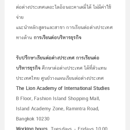
ต่อต่างประเทศเดอะไลอ้อนอะคาเดมี่ได้ ไม่มีค่าใช้
จ่าย
แนะนำหลักสูตรและสาขา การเรียนต่อต่างประเทศ
ทางด้าน
การเรียนต่อบริหารธุรกิจ
รับปรึกษาเรียนต่อต่างประเทศ
การเรียนต่อ
บริหารธุรกิจ
ศึกษาต่อต่างประเทศ ได้ที่ตัวแทน
ประเทศไทย ศูนย์วางแผนเรียนต่อต่างประเทศ
The Lion Academy of International Studies
B Floor, Fashion Island Shopping Mall,
Island Academy Zone, Ramintra Road,
Bangkok 10230
Working hours
Tuesdays – Fridays 10.00