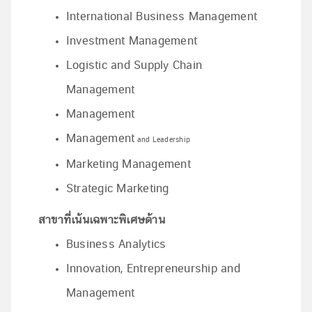
International Business Management
Investment Management
Logistic and Supply Chain
Management
Management
Management
and Leadership
Marketing Management
Strategic Marketing
สาขาที่เน้นเฉพาะพิเศษด้าน
Business Analytics
Innovation, Entrepreneurship and
Management