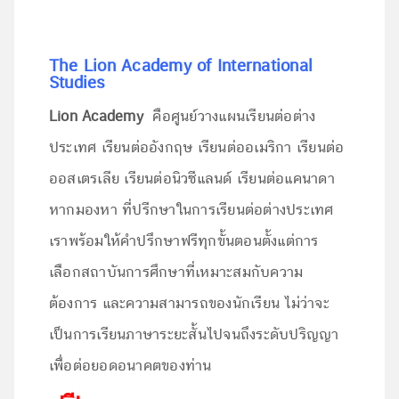
The Lion Academy of International
Studies
Lion Academy
คือศูนย์วางแผนเรียนต่อต่าง
ประเทศ เรียนต่ออังกฤษ เรียนต่ออเมริกา เรียนต่อ
ออสเตรเลีย เรียนต่อนิวซีแลนด์ เรียนต่อแคนาดา
หากมองหา ที่ปรีกษาในการเรียนต่อต่างประเทศ
เราพร้อมให้คำปรึกษาฟรีทุกขั้นตอนตั้งแต่การ
เลือกสถาบันการศึกษาที่เหมาะสมกับความ
ต้องการ และความสามารถของนักเรียน ไม่ว่าจะ
เป็นการเรียนภาษาระยะสั้นไปจนถึงระดับปริญญา
เพื่อต่อยอดอนาคตของท่าน