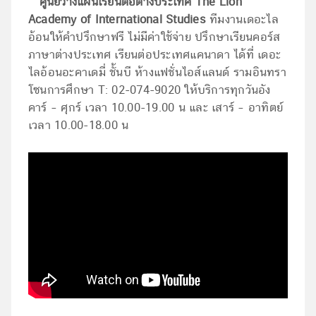
ศูนย์วางแผนเรียนต่อต่างประเทศ The Lion
Academy of International Studies
ทีมงานเดอะไล
อ้อนให้คำปรึกษาฟรี ไม่มีค่าใช้จ่าย ปรึกษาเรียนคอร์ส
ภาษาต่างประเทศ เรียนต่อประเทศแคนาดา ได้ที่ เดอะ
ไลอ้อนอะคาเดมี่ ชั้นบี ห้างแฟชั่นไอส์แลนด์ รามอินทรา
โซนการศึกษา T: 02-074-9020 ให้บริการทุกวันอัง
คาร์ – ศุกร์ เวลา 10.00-19.00 น และ เสาร์ – อาทิตย์
เวลา 10.00-18.00 น