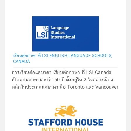
เรียนต่อภาษา ที่ LSI ENGLISH LANGUAGE SCHOOLS,
CANADA
การเรียนต่อแคนาดา เรียนต่อภาษา ที่ LSI Canada
เปิดสอนภาษามากว่า 50 ปี ตั้งอยู่ใน 2 ใจกลางเมือง
หลักในประเทศแคนาดา คือ Toronto และ Vancouver