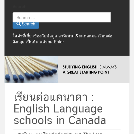
Search
Search
ใส่คำที่เกี่ยวข้องกับข้อมูล อาทิเช่น เรียนต่อหมอ เรียนต่อ
อังกฤษ เป็นต้น แล้วกด Enter
เรียนต่อแคนาดา :
English Language
schools in Canada