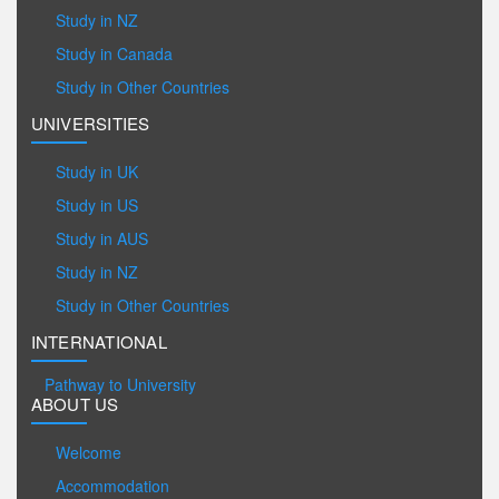
Study in NZ
Study in Canada
Study in Other Countries
UNIVERSITIES
Study in UK
Study in US
Study in AUS
Study in NZ
Study in Other Countries
INTERNATIONAL
Pathway to University
ABOUT US
Welcome
Accommodation