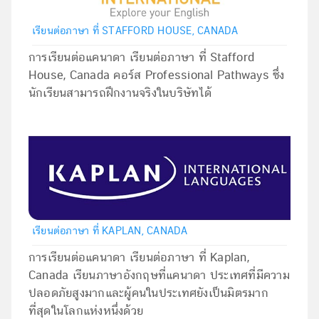
เรียนต่อภาษา ที่ STAFFORD HOUSE, CANADA
การเรียนต่อแคนาดา เรียนต่อภาษา ที่ Stafford
House, Canada คอร์ส Professional Pathways ซึ่ง
นักเรียนสามารถฝึกงานจริงในบริษัทได้
เรียนต่อภาษา ที่ KAPLAN, CANADA
การเรียนต่อแคนาดา เรียนต่อภาษา ที่ Kaplan,
Canada เรียนภาษาอังกฤษที่แคนาดา ประเทศที่มีความ
ปลอดภัยสูงมากและผู้คนในประเทศยังเป็นมิตรมาก
ที่สุดในโลกแห่งหนึ่งด้วย