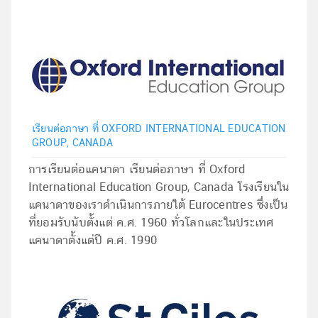
เรียนต่อภาษา ที่ OXFORD INTERNATIONAL EDUCATION
GROUP, CANADA
การเรียนต่อแคนาดา เรียนต่อภาษา ที่ Oxford
International Education Group, Canada โรงเรียนใน
แคนาดาของเราดำเนินการภายใต้ Eurocentres ซึ่งเป็น
ที่ยอมรับนับตั้งแต่ ค.ศ. 1960 ทั่วโลกและในประเทศ
แคนาดาตั้งแต่ปี ค.ศ. 1990