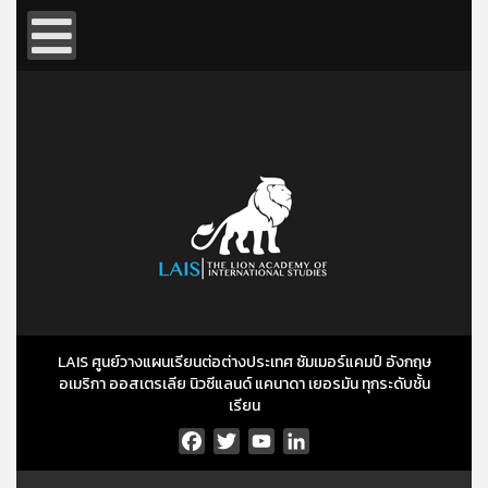
LAIS ศูนย์วางแผนเรียนต่อต่างประเทศ ซัมเมอร์แคมป์ อังกฤษ
อเมริกา ออสเตรเลีย นิวซีแลนด์ แคนาดา เยอรมัน ทุกระดับชั้น
เรียน
Facebook
Twitter
YouTube
LinkedIn