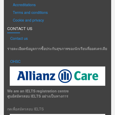
Accreditations
Terms and conditions
Cookie and privacy
CONTACT US
Contact us
รายละเอียดข้อมูลการซื้อประกันสุขภาพของนักเรียนที่ออสเตรเลีย
OHSC
We are an IELTS registration centre
ศูนย์สมัครสอบ IELTS อย่างเป็นทางการ
กดเพื่อสมัครสอบ IELTS