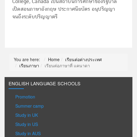
College, Canada เป็นสถาบันการศึกษาของรัฐบาล
เปิดสอนภาษาอังกฤษ ประกาศนียบัตร อนุปริญญา
จนถึงระดับปริญญาตรี
You are here:
Home
เรียนต่อต่างประเทศ
เรียนภาษา
เรียนต่อภาษาที่ แคนาดา
ENGLISH LANGUAGE SCHOOLS
Promotion
Summer camp
Study in UK
Study in US
Study in AUS