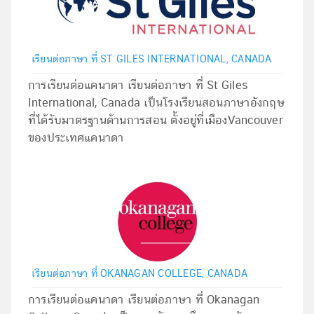
เรียนต่อภาษา ที่ ST GILES INTERNATIONAL, CANADA
การเรียนต่อแคนาดา เรียนต่อภาษา ที่ St Giles
International, Canada เป็นโรงเรียนสอนภาษาอังกฤษ
ที่ได้รับมาตรฐานด้านการสอน ตั้งอยู่ที่เมืองVancouver
ของประเทศแคนาดา
เรียนต่อภาษา ที่ OKANAGAN COLLEGE, CANADA
การเรียนต่อแคนาดา เรียนต่อภาษา ที่ Okanagan