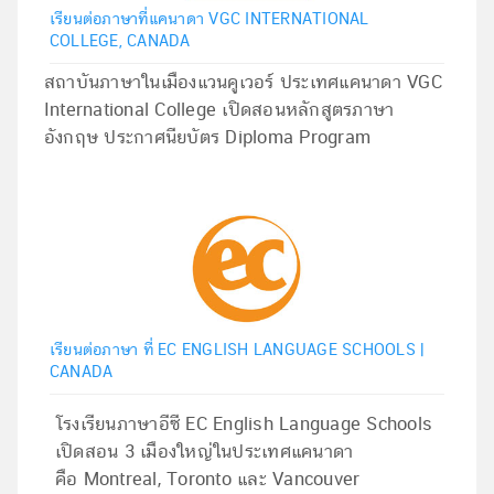
เรียนต่อภาษาที่แคนาดา VGC INTERNATIONAL
COLLEGE, CANADA
สถาบันภาษาในเมืองแวนคูเวอร์ ประเทศแคนาดา VGC
International College เปิดสอนหลักสูตรภาษา
อังกฤษ ประกาศนียบัตร Diploma Program
เรียนต่อภาษา ที่ EC ENGLISH LANGUAGE SCHOOLS |
CANADA
โรงเรียนภาษาอีซี EC English Language Schools
เปิดสอน 3 เมืองใหญ่ในประเทศแคนาดา
คือ Montreal, Toronto และ Vancouver