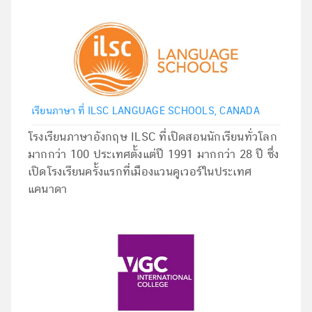
เรียนภาษา ที่ ILSC LANGUAGE SCHOOLS, CANADA
โรงเรียนภาษาอังกฤษ ILSC ที่เปิดสอนนักเรียนทั่วโลก
มากกว่า 100 ประเทศตั้งแต่ปี 1991 มากกว่า 28 ปี ซึ่ง
เปิดโรงเรียนครั้งแรกที่เมืองแวนคูเวอร์ในประเทศ
แคนาดา