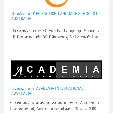
เรียนต่อภาษา ที่ EC ENGLISH LANGUAGE SCHOOLS |
AUSTRALIA
โรงเรียนภาษาอีซี EC English Language Schools
ที่เปิดสอนมากว่า 30 ปีมีสาขาอยู่ 8 ประเทศทั่วโลก
เรียนต่อภาษา ที่ ACADEMIA INTERNATIONAL,
AUSTRALIA
การเรียนต่อออสเตรเลีย เรียนต่อภาษา ที่ Academia
International, Australia หากต้องการฝึกงาน ที่นี้มี