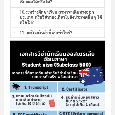
เรียนต่อได้หรือไม่?
10.ระหว่างศึกษาเรียน สามารถเดินทางออก
ประเทศ หรือวีซ่าท่องเที่ยวไปยังประเทศอื่นๆ ได้
หรือไม่?
11. เตรียมเงินค่าที่พักเท่าไหร่?