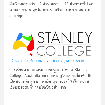
นักเรียนมากกว่า 1.2 ล้านคนจาก 143 ประเทศทั่วโลก
เรียนภาษาอังกฤษได้อย่างรวดเร็วและมีประสิทธิภาพ
มากที่สุด
เรียนต่อภาษา ที่ STANLEY COLLEGE, AUSTRALIA
การเรียนต่อออสเตรเลีย เรียนต่อภาษา ที่ Stanley
College, Australia สถาบันตั้งอยู่ใจกลางเมืองPerth
เปิดสอนหลักสูตรภาษาอังกฤษ คอร์สวิชาชีพ คอร์ส
เรียนระยะสั้นที่น่าสนใจเป็นอย่างมาก