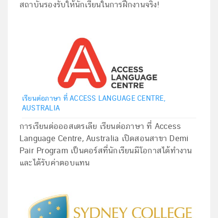
สถาบันรองรับให้นักเรียนในการฝึกงานจริง!
เรียนต่อภาษา ที่ ACCESS LANGUAGE CENTRE,
AUSTRALIA
การเรียนต่อออสเตรเลีย เรียนต่อภาษา ที่ Access
Language Centre, Australia เปิดสอนสาขา Demi
Pair Program เป็นคอร์สที่นักเรียนมีโอกาสได้ทำงาน
และได้รับค่าตอบแทน