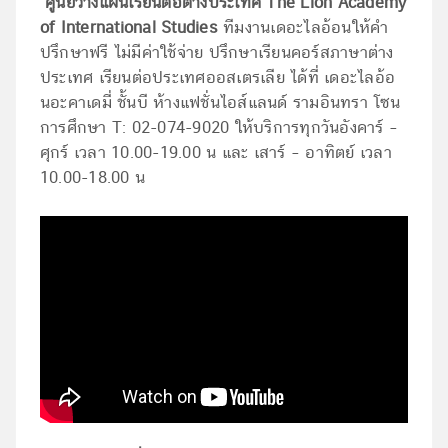
ศูนย์วางแผนเรียนต่อต่างประเทศ The Lion Academy
of International Studies
ทีมงานเดอะไลอ้อนให้คำ
ปรึกษาฟรี ไม่มีค่าใช้จ่าย ปรึกษาเรียนคอร์สภาษาต่าง
ประเทศ เรียนต่อประเทศออสเตรเลีย ได้ที่ เดอะไลอ้อ
นอะคาเดมี่ ชั้นบี ห้างแฟชั่นไอส์แลนด์ รามอินทรา โซน
การศึกษา T: 02-074-9020 ให้บริการทุกวันอังคาร์ –
ศุกร์ เวลา 10.00-19.00 น และ เสาร์ – อาทิตย์ เวลา
10.00-18.00 น