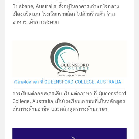
Brisbane, Australia ตั้ง
อยู่ในอาคารเก่าแก่ใจกลาง
เมืองบริสเบน โรงเรียนรายล้อมไปด้วยร้านค้า
ร้าน
อาหาร เดินทางสะดวก
เรียนต่อภาษา ที่ QUEENSFORD COLLEGE, AUSTRALIA
การเรียนต่อออสเตรเลีย เรียนต่อภาษา ที่ Queensford
College, Australia เป็นโรงเรียนเอกชนที่เป็นหลักสูตร
เน้นทางด้านอาชีพ และหลักสูตรทางด้านภาษา