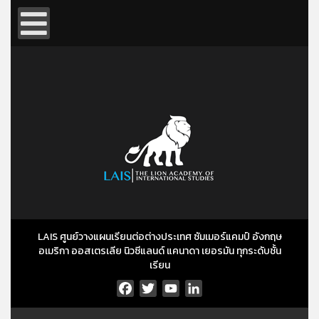
LAIS ศูนย์วางแผนเรียนต่อต่างประเทศ ซัมเมอร์แคมป์ อังกฤษ
อเมริกา ออสเตรเลีย นิวซีแลนด์ แคนาดา เยอรมัน ทุกระดับชั้น
เรียน
Facebook
Twitter
YouTube
LinkedIn