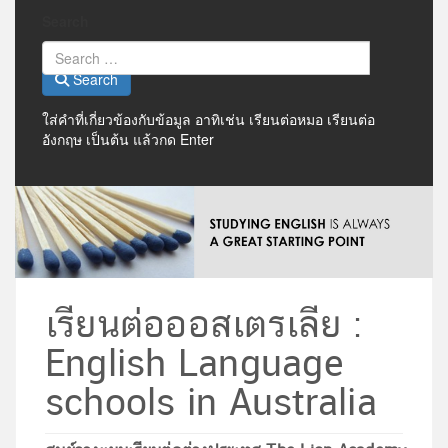
Search
Search
ใส่คำที่เกี่ยวข้องกับข้อมูล อาทิเช่น เรียนต่อหมอ เรียนต่อ
อังกฤษ เป็นต้น แล้วกด Enter
เรียนต่อออสเตรเลีย :
English Language
schools in Australia