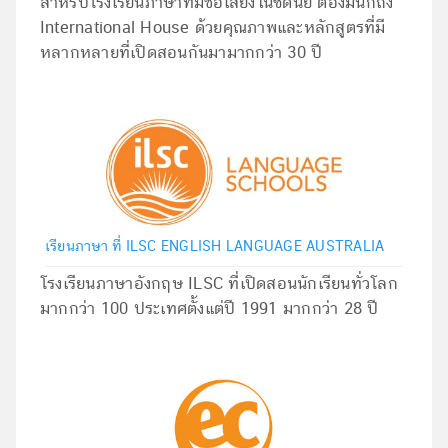
สำหรับโรงเรียนภาษาที่มีชื่อเสียงในซิดนีย์ ต้องมีนึกถึง
International House ด้วยคุณภาพและหลักสูตรที่มี
หลากหลายที่เปิดสอนกันมามากกว่า 30 ปี
เรียนภาษา ที่ ILSC ENGLISH LANGUAGE AUSTRALIA
โรงเรียนภาษาอังกฤษ ILSC ที่เปิดสอนนักเรียนทั่วโลก
มากกว่า 100 ประเทศตั้งแต่ปี 1991 มากกว่า 28 ปี