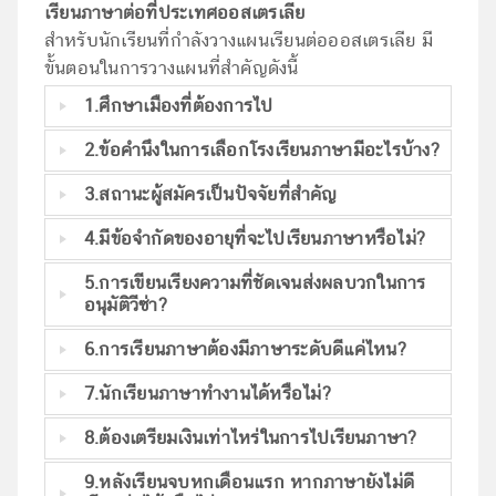
เรียนภาษาต่อที่ประเทศออสเตรเลีย
สำหรับนักเรียนที่กำลังวางแผนเรียนต่อออสเตรเลีย มี
ขั้นตอนในการวางแผนที่สำคัญดังนี้
1.ศึกษาเมืองที่ต้องการไป
2.ข้อคำนึงในการเลือกโรงเรียนภาษามีอะไรบ้าง?
3.สถานะผู้สมัครเป็นปัจจัยที่สำคัญ
4.มีข้อจำกัดของอายุที่จะไปเรียนภาษาหรือไม่?
5.การเขียนเรียงความที่ชัดเจนส่งผลบวกในการ
อนุมัติวีซ่า?
6.การเรียนภาษาต้องมีภาษาระดับดีแค่ไหน?
7.นักเรียนภาษาทำงานได้หรือไม่?
8.ต้องเตรียมเงินเท่าไหร่ในการไปเรียนภาษา?
9.หลังเรียนจบหกเดือนแรก หากภาษายังไม่ดี