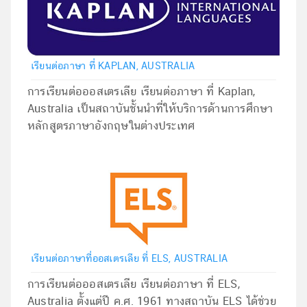
เรียนต่อภาษา ที่ KAPLAN, AUSTRALIA
การเรียนต่อออสเตรเลีย เรียนต่อภาษา ที่ Kaplan,
Australia เป็นสถาบันชั้นนำที่ให้บริการด้านการศึกษา
หลักสูตรภาษาอังกฤษในต่างประเทศ
เรียนต่อภาษาที่ออสเตรเลีย ที่ ELS, AUSTRALIA
การเรียนต่อออสเตรเลีย เรียนต่อภาษา ที่ ELS,
Australia ตั้งแต่ปี ค.ศ. 1961 ทางสถาบัน ELS ได้ช่วย