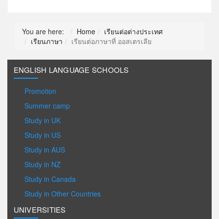
You are here:
Home
เรียนต่อต่างประเทศ
เรียนภาษา
เรียนต่อภาษาที่ ออสเตรเลีย
ENGLISH LANGUAGE SCHOOLS
Promotion
Summer camp
Study in UK
Study in US
Study in AUS
Study in NZ
Study in Canada
Study in Other Countries
UNIVERSITIES