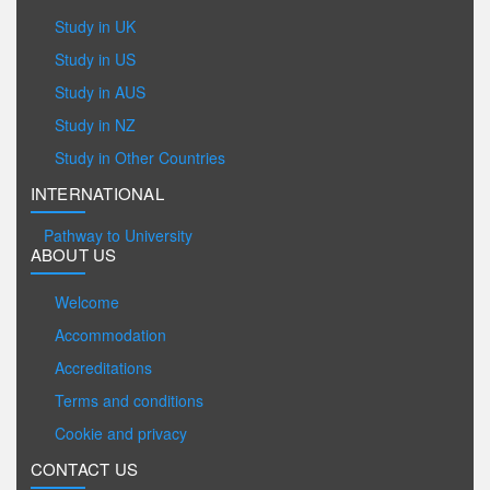
Study in UK
Study in US
Study in AUS
Study in NZ
Study in Other Countries
INTERNATIONAL
Pathway to University
ABOUT US
Welcome
Accommodation
Accreditations
Terms and conditions
Cookie and privacy
CONTACT US