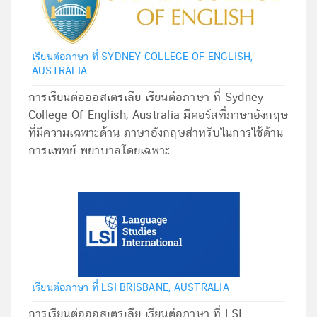
เรียนต่อภาษา ที่ SYDNEY COLLEGE OF ENGLISH,
AUSTRALIA
การเรียนต่อออสเตรเลีย เรียนต่อภาษา ที่ Sydney
College Of English, Australia มีคอร์สที่ภาษาอังกฤษ
ที่มีความเฉพาะด้าน ภาษาอังกฤษสำหรับในการใช้ด้าน
การแพทย์ พยาบาลโดยเฉพาะ
เรียนต่อภาษา ที่ LSI BRISBANE, AUSTRALIA
การเรียนต่อออสเตรเลีย เรียนต่อภาษา ที่ LSI