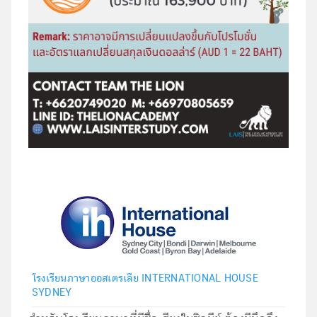
โรงเรียนภาษาออสเตรเลีย INTERNATIONAL HOUSE
SYDNEY