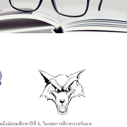
นถึงมัธยมศึกษาปีที่ 6, ในเขตการศึกษาเวอร์นอน