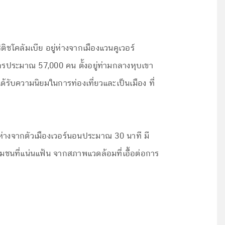
ิชโคลัมเบีย อยู่ห่างจากเมืองแวนคูเวอร์
กรประมาณ 57,000 คน ตั้งอยู่ท่ามกลางหุบเขา
รับความนิยมในการท่องเที่ยวและเป็นเมือง ที่
ยู่ห่างจากตัวเมืองเวอร์นอนประมาณ 30 นาที มี
ชุมชนที่แน่นแฟ้น จากสภาพแวดล้อมที่เอื้อต่อการ