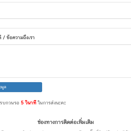
ดี / ข้อความถึงเรา
อมูล
ว รบกวนรอ
5 วินาที
ในการส่งนะคะ
ช่องทางการติดต่อเพิ่มเติม