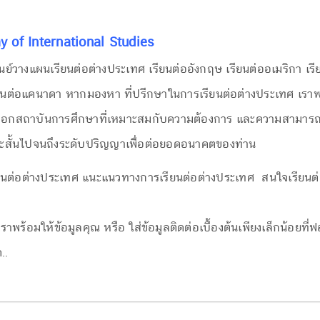
 of International Studies
นย์วางแผนเรียนต่อต่างประเทศ เรียนต่ออังกฤษ เรียนต่ออเมริกา เร
รียนต่อแคนาดา หากมองหา ที่ปรีกษาในการเรียนต่อต่างประเทศ เรา
รเลือกสถาบันการศึกษาที่เหมาะสมกับความต้องการ และความสามารถข
ะสั้นไปจนถึงระดับปริญญาเพื่อต่อยอดอนาคตของท่าน
ยนต่อต่างประเทศ แนะแนวทางการเรียนต่อต่างประเทศ สนใจเรียนต่
เราพร้อมให้ข้อมูลคุณ หรือ ใส่ข้อมูลติดต่อเบื้องต้นเพียงเล็กน้อยที่
..