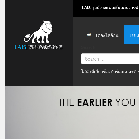
LAIS ศูนย์วางแผนเรียนต่อต่างปร
เดอะไลอ้อน
เรีย
Search
ใส่คำที่เกี่ยวข้องกับข้อมูล อาท