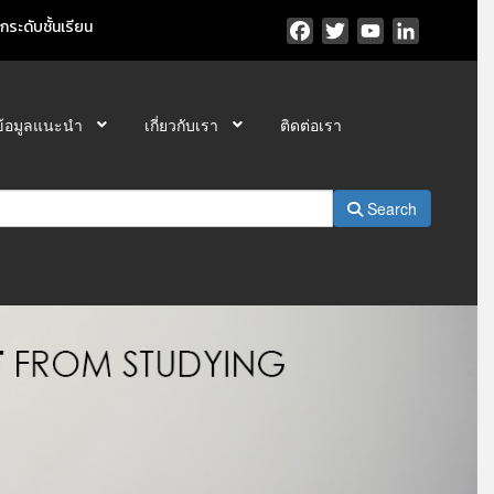
ระดับชั้นเรียน
Facebook
Twitter
YouTube
LinkedIn
ข้อมูลแนะนำ
เกี่ยวกับเรา
ติดต่อเรา
Search