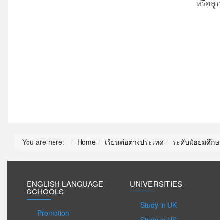
หรือลูก
You are here:
Home
เรียนต่อต่างประเทศ
ระดับมัธยมศึกษ
ENGLISH LANGUAGE
UNIVERSITIES
SCHOOLS
Study in UK
Promotion
Study in US