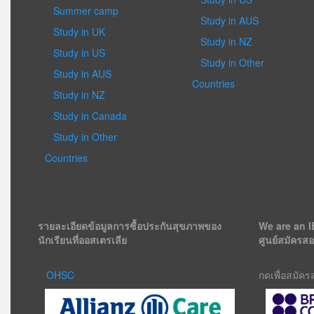
Summer camp
Study in AUS
Study in UK
Study in NZ
Study in US
Study in Other
Study in AUS
Countries
Study in NZ
Study in Canada
Study in Other
Countries
รายละเอียดข้อมูลการซื้อประกันสุขภาพของ
We are an I
นักเรียนที่ออสเตรเลีย
ศูนย์สมัครส
OHSC
กดเพื่อสมัค