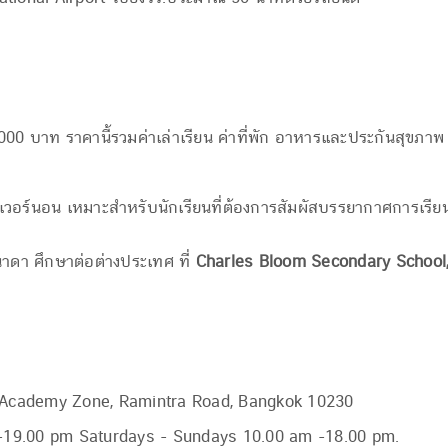
000 บาท ราคานี้รวมค่าเล่าเรียน ค่าที่พัก อาหารและประกันสุขภาพ
ุดในเวอร์นอน เหมาะสำหรับนักเรียนที่ต้องการสัมผัสบรรยากาศการเ
นาดา ศึกษาต่อต่างประเทศ ที่
Charles Bloom Secondary School
nd Academy Zone, Ramintra Road, Bangkok 10230
-19.00 pm Saturdays - Sundays 10.00 am -18.00 pm.