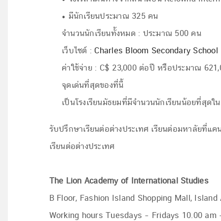
• มีนักเรียนประมาณ 325 คน
จำนวนนักเรียนทั้งหมด : ประมาณ 500 คน
เว็บไซต์ :
Charles Bloom Secondary School
ค่าใช้จ่าย : C$ 23,000 ต่อปี หรือประมาณ 621,
จุดเด่นที่สุดของที่นี้
เป็นโรงเรียนมัธยมที่มีจำนวนนักเรียนน้อยที่ส
รับปรึกษาเรียนต่อต่างประเทศ เรียนต่อมหาลัยที่แค
เรียนต่อต่างประเทศ
The Lion Academy of International Studies
B Floor, Fashion Island Shopping Mall, Isla
Working hours Tuesdays – Fridays 10.00 am 