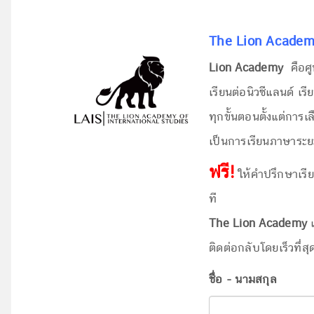
The Lion Academy
Lion Academy
คือศู
เรียนต่อนิวซีแลนด์ เ
ทุกขั้นตอนตั้งแต่กา
เป็นการเรียนภาษาระย
ฟรี!
ให้คำปรึกษาเรี
ที
The Lion Academy
ติดต่อกลับโดยเร็วทึ่สุด
ชื่อ - นามสกุล