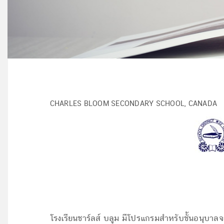
CHARLES BLOOM SECONDARY SCHOOL, CANADA
โรงเรียนชาร์ลส์ บลูม มีโปรแกรมสำหรับชั้นอนุบาลจ