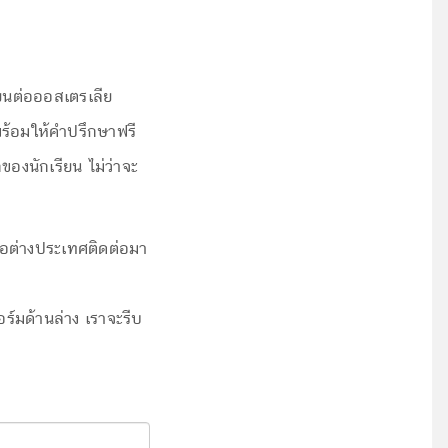
ียนต่อออสเตรเลีย
พร้อมให้คำปรึกษาฟรี
องนักเรียน ไม่ว่าจะ
อต่างประเทศติดต่อมา
ฟอร์มด้านล่าง เราจะรีบ