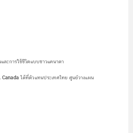
รียนและการใช้ชีวิตแบบชาวแคนาดา
, Canada
ได้ที่ตัวแทนประเทศไทย ศูนย์วางแผน