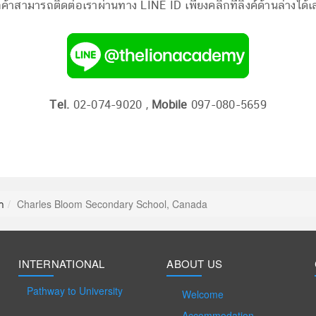
ค้าสามารถติดต่อเราผ่านทาง LINE ID เพียงคลิ๊กที่ลิงค์ด้านล่างได้เล
Tel.
02-074-9020 ,
Mobile
097-080-5659
า
Charles Bloom Secondary School, Canada
INTERNATIONAL
ABOUT US
Pathway to University
Welcome
Accommodation