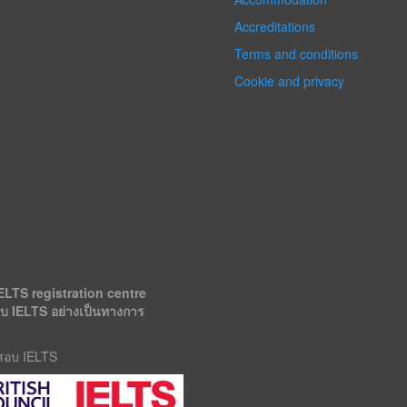
Accreditations
Terms and conditions
Cookie and privacy
ELTS registration centre
อบ IELTS อย่างเป็นทางการ
รสอบ IELTS