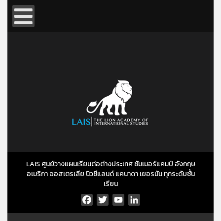
LAIS ศูนย์วางแผนเรียนต่อต่างประเทศ ซัมเมอร์แคมป์ อังกฤษ
อเมริกา ออสเตรเลีย นิวซีแลนด์ แคนาดา เยอรมัน ทุกระดับชั้น
เรียน
Facebook
Twitter
YouTube
LinkedIn