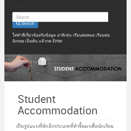
Search
Search
ใส่คำที่เกี่ยวข้องกับข้อมูล อาทิเช่น เรียนต่อหมอ เรียนต่อ
อังกฤษ เป็นต้น แล้วกด Enter
Student
Accommodation
เป็นรูปแบบที่พักอีกประเภทที่ทำขึ้นมาเพื่อนักเรียน