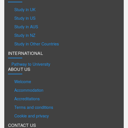
Study in UK
Study in US
Study in AUS
Study in NZ
Study in Other Countries
INTERNATIONAL
Pathway to University
ABOUT US
Welcome
Accommodation
Accreditations
Terms and conditions
Cookie and privacy
CONTACT US