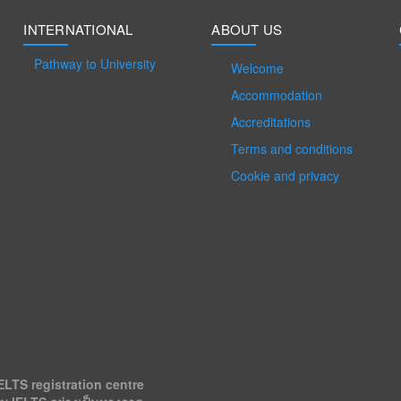
INTERNATIONAL
ABOUT US
Pathway to University
Welcome
Accommodation
Accreditations
Terms and conditions
Cookie and privacy
ELTS registration centre