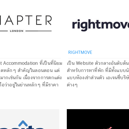
RIGHTMOVE
t Accommodation ที่เป็นที่นิยม
เป็น Website ตัวกลางอันดับต้
ุดหลักๆ สำคัญในลอนดอน แต่
สำหรับการหาที่พัก ที่มีทั้งแบบน
ูงมากเช่นกัน เนื่องจากการตกแต่ง
แบบห้องเช่าส่วนตัว เอเจนซี่บริษ
้นถือว่าอยู่ในย่านหลักๆ ที่มีราคา
ต่างๆ