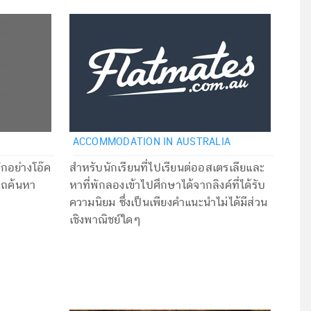
ACCOMMODATION IN AUSTRALIA
ักอย่างโอ๊ค
สำหรับนักเรียนที่ไปเรียนต่ออสเตรเลียและ
รถค้นหา
หาที่พักลองเข้าไปศึกษาได้จากลิงค์ที่ได้รับ
ความนิยม ซึ่งเป็นเพียงคำแนะนำไม่ได้มีส่วน
เชิงพาณิชย์ใดๆ