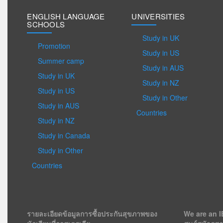
ENGLISH LANGUAGE
UNIVERSITIES
SCHOOLS
Study in UK
Promotion
Study in US
Summer camp
Study in AUS
Study in UK
Study in NZ
Study in US
Study in Other
Study in AUS
Countries
Study in NZ
Study in Canada
Study in Other
Countries
รายละเอียดข้อมูลการซื้อประกันสุขภาพของ
We are an I