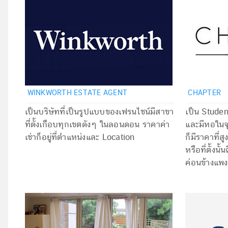
WINKWORTH ESTATE AGENT
CHAPTER
เป็นบริษัทที่เป็นรูปแบบของเฟรนไชน์มีสาขา
เป็น Studen
ที่ตั้งเกือบทุกเขตดังๆ ในลอนดอน ราคาค่า
และมีหอในจ
เช่าก็อยู่ที่ตำแหน่งและ Location
ก็มีราคาที่ส
หรือที่ตั้งนั
ค่อนข้างแพง