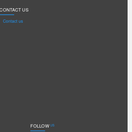
CONTACT US
Contact us
FOLLOW
US